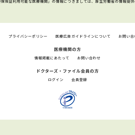
康保険証利用可能な医療機関」の情報につきましては、厚生労働省の情報提供
て
プライバシーポリシー
医療広告ガイドラインについて
お問い合
医療機関の方
情報掲載にあたって
お問い合わせ
ドクターズ・ファイル会員の方
ログイン
会員登録