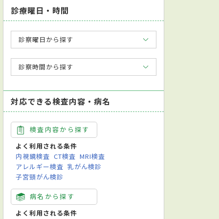
診療曜日・時間
診察曜日から探す
診察時間から探す
対応できる検査内容・病名
検査内容から探す
よく利用される条件
内視鏡検査
CT検査
MRI検査
アレルギー検査
乳がん検診
子宮頸がん検診
病名から探す
よく利用される条件