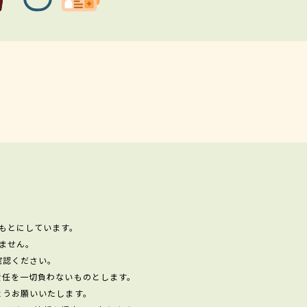
もとにしています。
ません。
確認ください。
責任を一切負わないものとします。
ようお願いいたします。