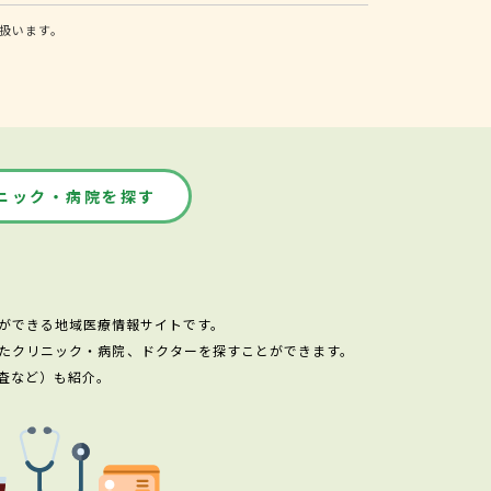
扱います。
ニック・病院を探す
ができる地域医療情報サイトです。
たクリニック・病院、ドクターを探すことができます。
査など）も紹介。