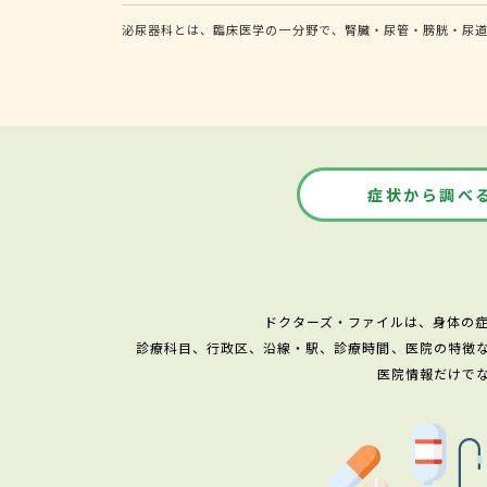
泌尿器科とは、臨床医学の一分野で、腎臓・尿管・膀胱・尿
症状から調べ
ドクターズ・ファイルは、身体の
診療科目、行政区、沿線・駅、診療時間、医院の特徴
医院情報だけで