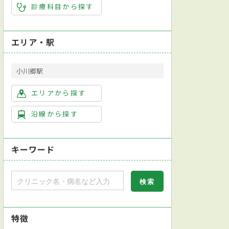
診療科目から探す
エリア・駅
小川郷駅
エリアから探す
沿線から探す
キーワード
特徴