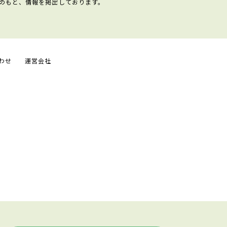
のもと、情報を掲出しております。
わせ
運営会社