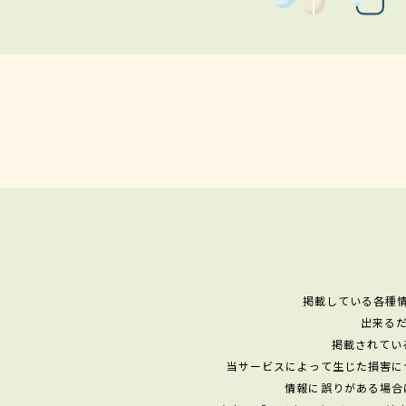
掲載している各種
出来る
掲載されてい
当サービスによって生じた損害に
情報に誤りがある場合