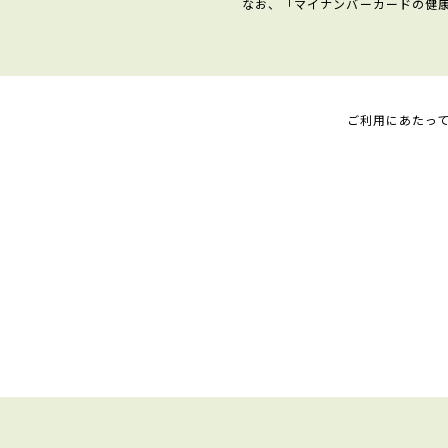
なお、「マイナンバーカードの健
ご利用にあたっ