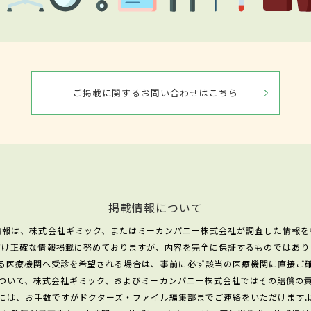
ご掲載に関するお問い合わせはこちら
掲載情報について
情報は、株式会社ギミック、またはミーカンパニー株式会社が調査した情報を
だけ正確な情報掲載に努めておりますが、内容を完全に保証するものではあり
る医療機関へ受診を希望される場合は、事前に必ず該当の医療機関に直接ご
ついて、株式会社ギミック、およびミーカンパニー株式会社ではその賠償の
には、お手数ですがドクターズ・ファイル編集部までご連絡をいただけます