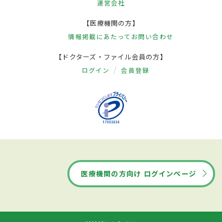
運営会社
【医療機関の方】
情報掲載にあたって
お問い合わせ
【ドクターズ・ファイル会員の方】
ログイン
会員登録
医療機関の方向け ログインページ