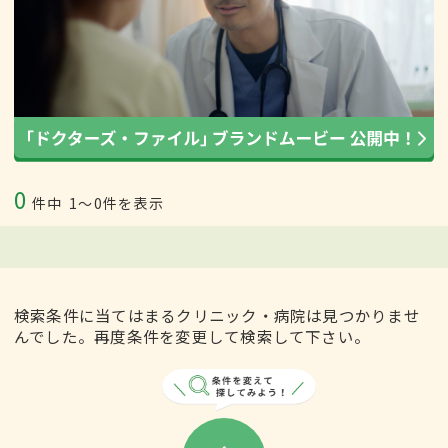
0
件中
1〜0件を表示
検索条件に当てはまるクリニック・病院は見つかりませ
んでした。再度条件を変更して検索して下さい。