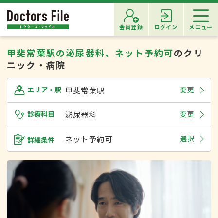
会員登録
ログイン
メニュー
甲斐常葉駅の泌尿器科、ネット予約可
のクリ
ニック・病院
甲斐常葉駅
変更
エリア・駅
診療科目
泌尿器科
変更
ネット予約可
選択
詳細条件