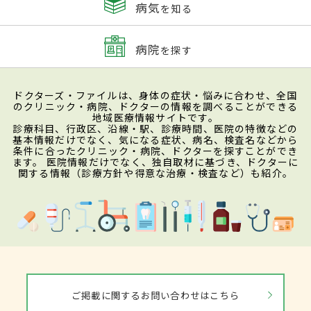
病気
を知る
病院
を探す
ドクターズ・ファイルは、身体の症状・悩みに合わせ、全国
のクリニック・病院、ドクターの情報を調べることができる
地域医療情報サイトです。
診療科目、行政区、沿線・駅、診療時間、医院の特徴などの
基本情報だけでなく、気になる症状、病名、検査名などから
条件に合ったクリニック・病院、ドクターを探すことができ
ます。 医院情報だけでなく、独自取材に基づき、ドクターに
関する情報（診療方針や得意な治療・検査など）も紹介。
ご掲載に関するお問い合わせはこちら