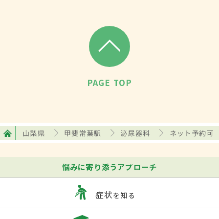
PAGE TOP
山梨県
甲斐常葉駅
泌尿器科
ネット予約可
悩みに寄り添うアプローチ
症状
を知る