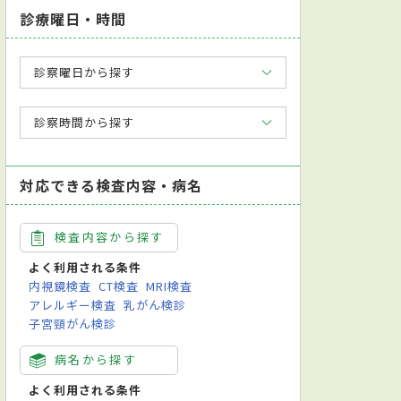
診療曜日・時間
診察曜日から探す
診察時間から探す
対応できる検査内容・病名
検査内容から探す
よく利用される条件
内視鏡検査
CT検査
MRI検査
アレルギー検査
乳がん検診
子宮頸がん検診
病名から探す
よく利用される条件