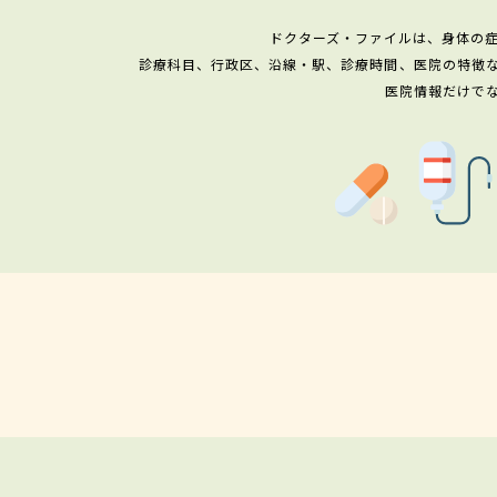
ドクターズ・ファイルは、身体の
診療科目、行政区、沿線・駅、診療時間、医院の特徴
医院情報だけで