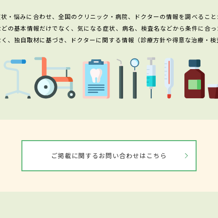
症状・悩みに合わせ、全国のクリニック・病院、ドクターの情報を調べること
などの基本情報だけでなく、気になる症状、病名、検査名などから条件に合っ
なく、独自取材に基づき、ドクターに関する情報（診療方針や得意な治療・検
ご掲載に関するお問い合わせはこちら