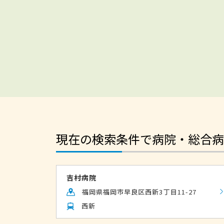
現在の検索条件で病院・総合病
吉村病院
福岡県福岡市早良区西新3丁目11-27
西新