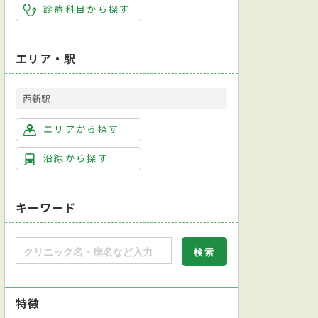
診療科目から探す
エリア・駅
西新駅
エリアから探す
沿線から探す
キーワード
特徴