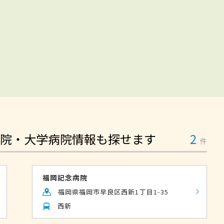
院・大学病院情報も探せます
2
件
福岡記念病院
福岡県福岡市早良区西新1丁目1-35
西新