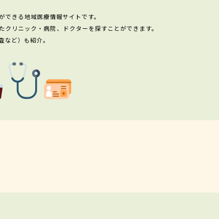
ができる地域医療情報サイトです。
たクリニック・病院、ドクターを探すことができます。
査など）も紹介。