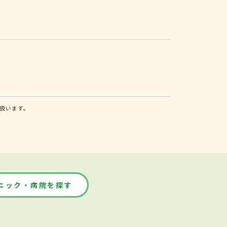
扱います。
ニック・病院を探す