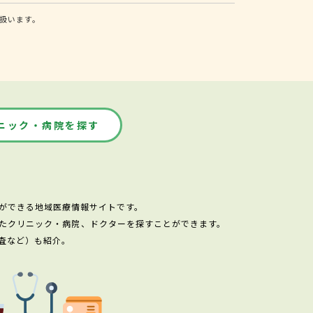
扱います。
ニック・病院を探す
ができる地域医療情報サイトです。
たクリニック・病院、ドクターを探すことができます。
査など）も紹介。