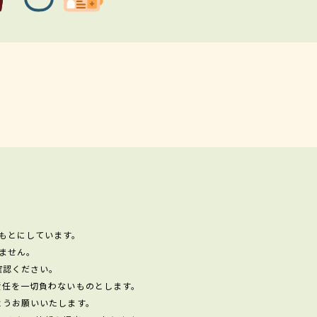
もとにしています。
ません。
確認ください。
責任を一切負わないものとします。
ようお願いいたします。