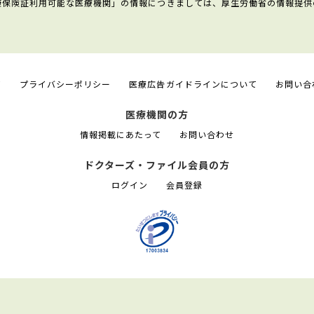
康保険証利用可能な医療機関」の情報につきましては、厚生労働省の情報提供
て
プライバシーポリシー
医療広告ガイドラインについて
お問い合
医療機関の方
情報掲載にあたって
お問い合わせ
ドクターズ・ファイル会員の方
ログイン
会員登録