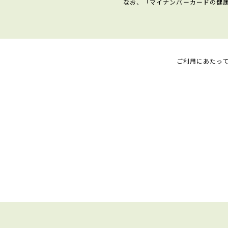
なお、「マイナンバーカードの健
ご利用にあたっ