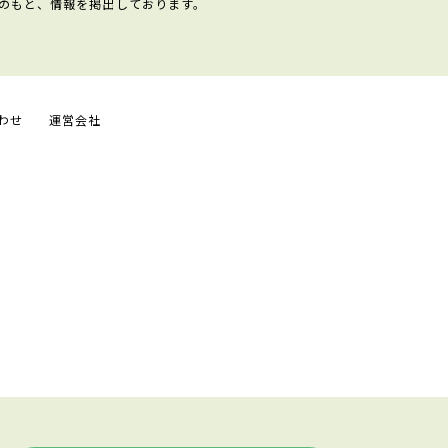
のもと、情報を掲出しております。
わせ
運営会社