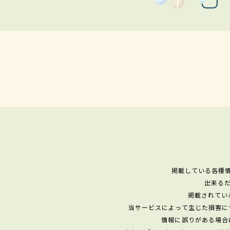
掲載している各種
出来る
掲載されてい
当サービスによって生じた損害に
情報に誤りがある場合