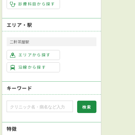
診療科目から探す
エリア・駅
二軒茶屋駅
エリアから探す
沿線から探す
キーワード
特徴