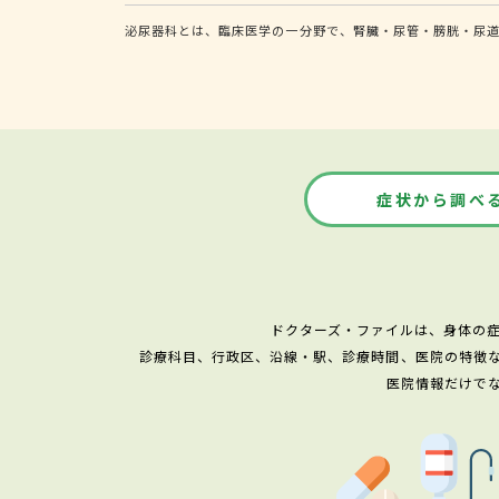
泌尿器科とは、臨床医学の一分野で、腎臓・尿管・膀胱・尿
症状から調べ
ドクターズ・ファイルは、身体の
診療科目、行政区、沿線・駅、診療時間、医院の特徴
医院情報だけで