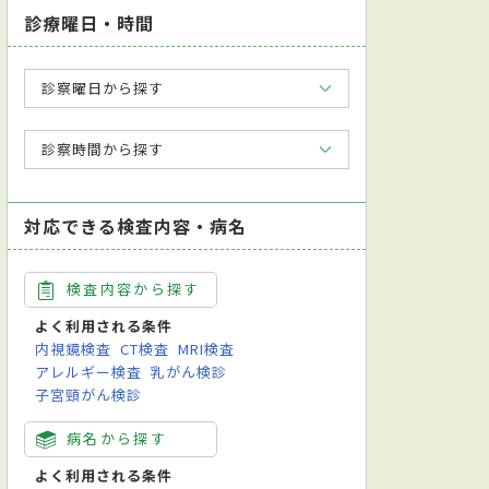
診療曜日・時間
診察曜日から探す
診察時間から探す
対応できる検査内容・病名
検査内容から探す
よく利用される条件
内視鏡検査
CT検査
MRI検査
アレルギー検査
乳がん検診
子宮頸がん検診
病名から探す
よく利用される条件