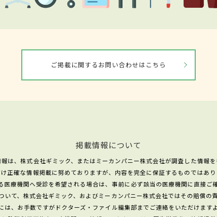
ご掲載に関するお問い合わせはこちら
掲載情報について
情報は、株式会社ギミック、またはミーカンパニー株式会社が調査した情報を
だけ正確な情報掲載に努めておりますが、内容を完全に保証するものではあり
る医療機関へ受診を希望される場合は、事前に必ず該当の医療機関に直接ご
ついて、株式会社ギミック、およびミーカンパニー株式会社ではその賠償の
には、お手数ですがドクターズ・ファイル編集部までご連絡をいただけます