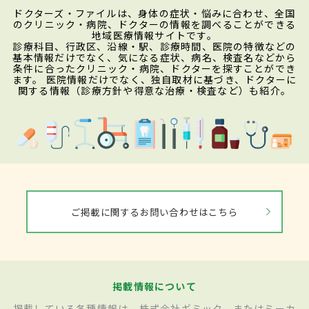
ドクターズ・ファイルは、身体の症状・悩みに合わせ、全国
のクリニック・病院、ドクターの情報を調べることができる
地域医療情報サイトです。
診療科目、行政区、沿線・駅、診療時間、医院の特徴などの
基本情報だけでなく、気になる症状、病名、検査名などから
条件に合ったクリニック・病院、ドクターを探すことができ
ます。 医院情報だけでなく、独自取材に基づき、ドクターに
関する情報（診療方針や得意な治療・検査など）も紹介。
ご掲載に関するお問い合わせはこちら
掲載情報について
掲載している各種情報は、株式会社ギミック、またはミーカ