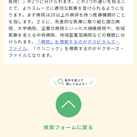
医院）」の2つに分けられます。この2つの違いを知るこ
とで、よりスムーズに適切な医療を受けられるようにな
ります。まず病院は20以上の病床を持つ医療機関のこと
を指します。さらに、先進的な医療に取り組む国立病
院、大学病院、企業立病院といった大規模病院や、地域
医療を支える中核病院、地域密着型病院などの種類に分
けられます。
「病院」を検索するのがホスピタルズ・
ファイル
、「クリニック」を検索するのがドクターズ・
ファイルとなります。
検索フォームに戻る