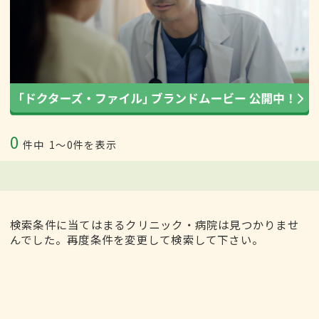
0
件中
1〜0件を表示
検索条件に当てはまるクリニック・病院は見つかりませ
んでした。再度条件を変更して検索して下さい。