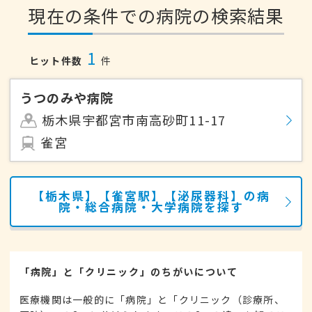
現在の条件での病院の検索結果
1
ヒット件数
件
うつのみや病院
栃木県宇都宮市南高砂町11-17
雀宮
【栃木県】【雀宮駅】【泌尿器科】の病
院・総合病院・大学病院を探す
「病院」と「クリニック」のちがいについて
医療機関は一般的に「病院」と「クリニック（診療所、