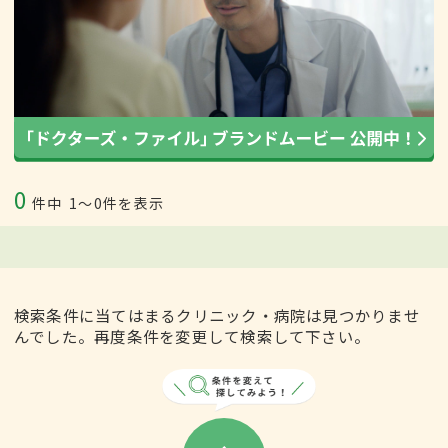
0
件中
1〜0件を表示
検索条件に当てはまるクリニック・病院は見つかりませ
んでした。再度条件を変更して検索して下さい。