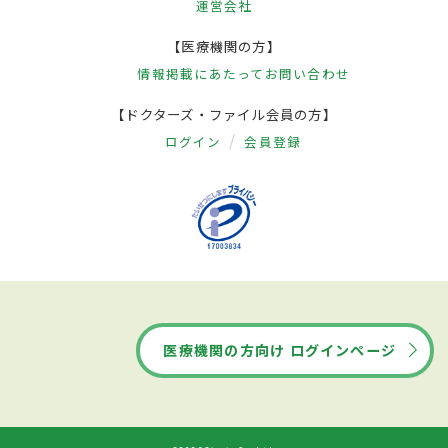
運営会社
【医療機関の方】
情報掲載にあたって
お問い合わせ
【ドクターズ・ファイル会員の方】
ログイン
会員登録
医療機関の方向け ログインページ