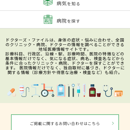
病気
を知る
病院
を探す
ドクターズ・ファイルは、身体の症状・悩みに合わせ、全国
のクリニック・病院、ドクターの情報を調べることができる
地域医療情報サイトです。
診療科目、行政区、沿線・駅、診療時間、医院の特徴などの
基本情報だけでなく、気になる症状、病名、検査名などから
条件に合ったクリニック・病院、ドクターを探すことができ
ます。 医院情報だけでなく、独自取材に基づき、ドクターに
関する情報（診療方針や得意な治療・検査など）も紹介。
ご掲載に関するお問い合わせはこちら