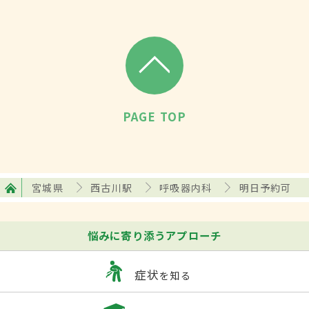
PAGE TOP
宮城県
西古川駅
呼吸器内科
明日予約可
悩みに寄り添うアプローチ
症状
を知る