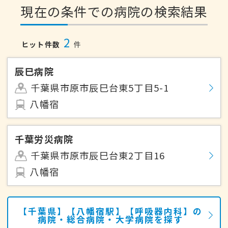
現在の条件での病院の検索結果
2
ヒット件数
件
辰巳病院
千葉県市原市辰巳台東5丁目5-1
八幡宿
千葉労災病院
千葉県市原市辰巳台東2丁目16
八幡宿
【千葉県】【八幡宿駅】【呼吸器内科】の
病院・総合病院・大学病院を探す