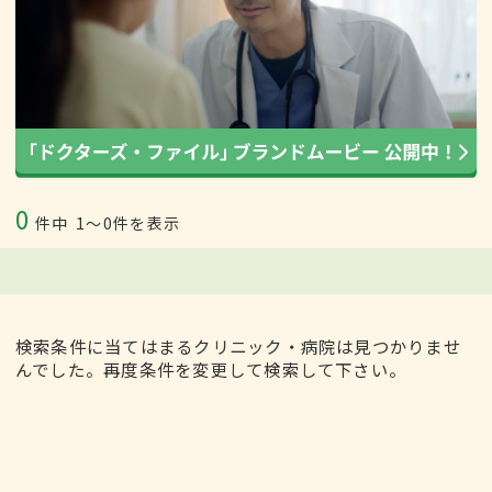
0
件中
1〜0件を表示
検索条件に当てはまるクリニック・病院は見つかりませ
んでした。再度条件を変更して検索して下さい。