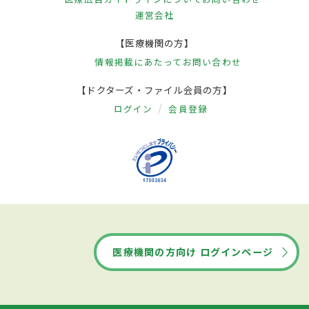
運営会社
【医療機関の方】
情報掲載にあたって
お問い合わせ
【ドクターズ・ファイル会員の方】
ログイン
会員登録
医療機関の方向け ログインページ