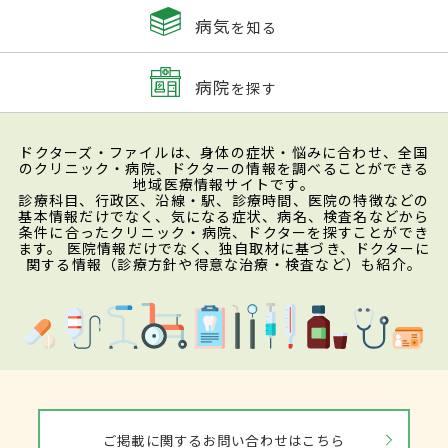
病気
を知る
病院
を探す
ドクターズ・ファイルは、身体の症状・悩みに合わせ、全国
のクリニック・病院、ドクターの情報を調べることができる
地域医療情報サイトです。
診療科目、行政区、沿線・駅、診療時間、医院の特徴などの
基本情報だけでなく、気になる症状、病名、検査名などから
条件に合ったクリニック・病院、ドクターを探すことができ
ます。 医院情報だけでなく、独自取材に基づき、ドクターに
関する情報（診療方針や得意な治療・検査など）も紹介。
ご掲載に関するお問い合わせはこちら