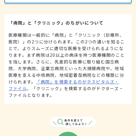
「病院」と「クリニック」のちがいについて
医療機関は一般的に「病院」と「クリニック（診療所、
医院）」の2つに分けられます。この2つの違いを知るこ
とで、よりスムーズに適切な医療を受けられるようにな
ります。まず病院は20以上の病床を持つ医療機関のこと
を指します。さらに、先進的な医療に取り組む国立病
院、大学病院、企業立病院といった大規模病院や、地域
医療を支える中核病院、地域密着型病院などの種類に分
けられます。
「病院」を検索するのがホスピタルズ・
ファイル
、「クリニック」を検索するのがドクターズ・
ファイルとなります。