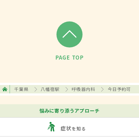
PAGE TOP
千葉県
八幡宿駅
呼吸器内科
今日予約可
悩みに寄り添うアプローチ
症状
を知る