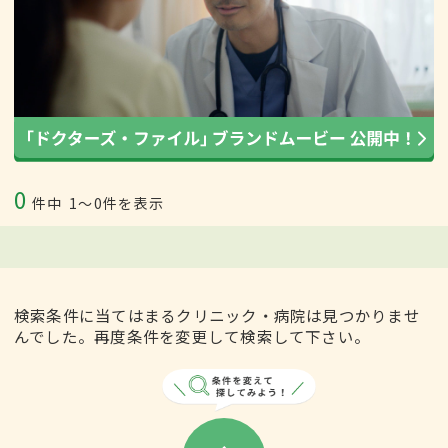
0
件中
1〜0件を表示
検索条件に当てはまるクリニック・病院は見つかりませ
んでした。再度条件を変更して検索して下さい。