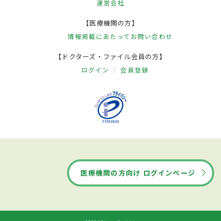
運営会社
【医療機関の方】
情報掲載にあたって
お問い合わせ
【ドクターズ・ファイル会員の方】
ログイン
会員登録
医療機関の方向け ログインページ