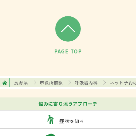
PAGE TOP
長野県
市役所前駅
呼吸器内科
ネット予約
悩みに寄り添うアプローチ
症状
を知る