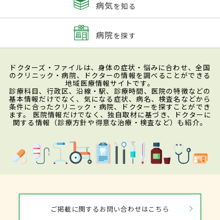
病気
を知る
病院
を探す
ドクターズ・ファイルは、身体の症状・悩みに合わせ、全国
のクリニック・病院、ドクターの情報を調べることができる
地域医療情報サイトです。
診療科目、行政区、沿線・駅、診療時間、医院の特徴などの
基本情報だけでなく、気になる症状、病名、検査名などから
条件に合ったクリニック・病院、ドクターを探すことができ
ます。 医院情報だけでなく、独自取材に基づき、ドクターに
関する情報（診療方針や得意な治療・検査など）も紹介。
ご掲載に関するお問い合わせはこちら