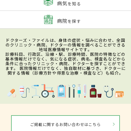
病気
を知る
病院
を探す
ドクターズ・ファイルは、身体の症状・悩みに合わせ、全国
のクリニック・病院、ドクターの情報を調べることができる
地域医療情報サイトです。
診療科目、行政区、沿線・駅、診療時間、医院の特徴などの
基本情報だけでなく、気になる症状、病名、検査名などから
条件に合ったクリニック・病院、ドクターを探すことができ
ます。 医院情報だけでなく、独自取材に基づき、ドクターに
関する情報（診療方針や得意な治療・検査など）も紹介。
ご掲載に関するお問い合わせはこちら