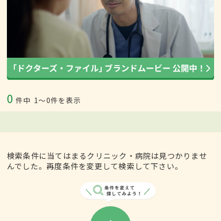
0
件中
1〜0件を表示
検索条件に当てはまるクリニック・病院は見つかりませ
んでした。再度条件を変更して検索して下さい。