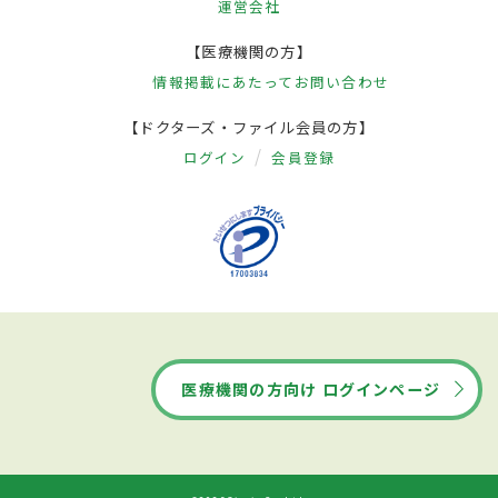
運営会社
【医療機関の方】
情報掲載にあたって
お問い合わせ
【ドクターズ・ファイル会員の方】
ログイン
会員登録
医療機関の方向け ログインページ