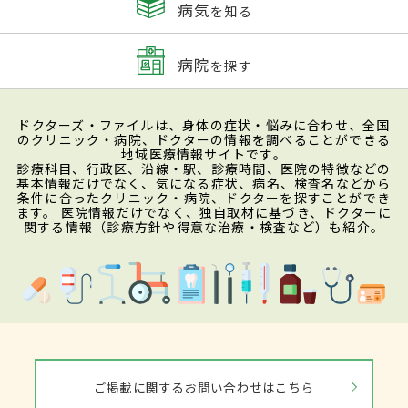
病気
を知る
病院
を探す
ドクターズ・ファイルは、身体の症状・悩みに合わせ、全国
のクリニック・病院、ドクターの情報を調べることができる
地域医療情報サイトです。
診療科目、行政区、沿線・駅、診療時間、医院の特徴などの
基本情報だけでなく、気になる症状、病名、検査名などから
条件に合ったクリニック・病院、ドクターを探すことができ
ます。 医院情報だけでなく、独自取材に基づき、ドクターに
関する情報（診療方針や得意な治療・検査など）も紹介。
ご掲載に関するお問い合わせはこちら