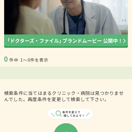
0
件中
1〜0件を表示
検索条件に当てはまるクリニック・病院は見つかりませ
んでした。再度条件を変更して検索して下さい。