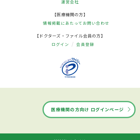
運営会社
【医療機関の方】
情報掲載にあたって
お問い合わせ
【ドクターズ・ファイル会員の方】
ログイン
会員登録
医療機関の方向け ログインページ