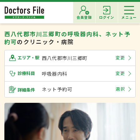
会員登録
ログイン
メニュー
西八代郡市川三郷町の呼吸器内科、ネット予
約可
のクリニック・病院
西八代郡市川三郷町
変更
エリア・駅
診療科目
呼吸器内科
変更
ネット予約可
選択
詳細条件