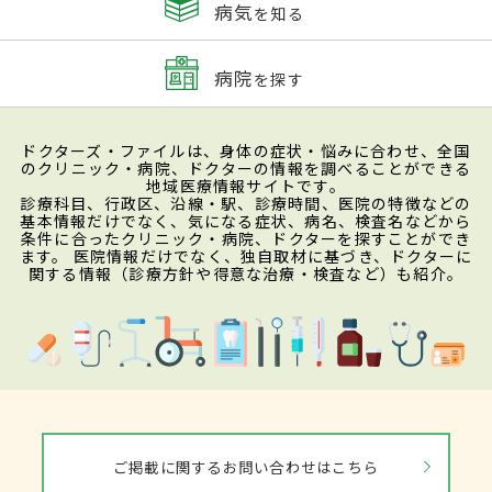
病気
を知る
病院
を探す
ドクターズ・ファイルは、身体の症状・悩みに合わせ、全国
のクリニック・病院、ドクターの情報を調べることができる
地域医療情報サイトです。
診療科目、行政区、沿線・駅、診療時間、医院の特徴などの
基本情報だけでなく、気になる症状、病名、検査名などから
条件に合ったクリニック・病院、ドクターを探すことができ
ます。 医院情報だけでなく、独自取材に基づき、ドクターに
関する情報（診療方針や得意な治療・検査など）も紹介。
ご掲載に関するお問い合わせはこちら