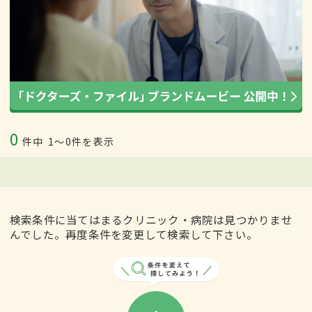
0
件中
1〜0件を表示
検索条件に当てはまるクリニック・病院は見つかりませ
んでした。再度条件を変更して検索して下さい。