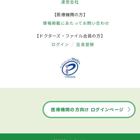
運営会社
【医療機関の方】
情報掲載にあたって
お問い合わせ
【ドクターズ・ファイル会員の方】
ログイン
会員登録
医療機関の方向け ログインページ