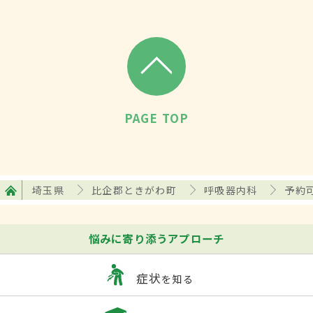
PAGE TOP
埼玉県
比企郡ときがわ町
呼吸器内科
予約
悩みに寄り添うアプローチ
症状
を知る