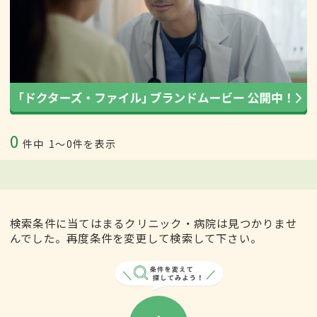
0
件中
1〜0件を表示
検索条件に当てはまるクリニック・病院は見つかりませ
んでした。再度条件を変更して検索して下さい。