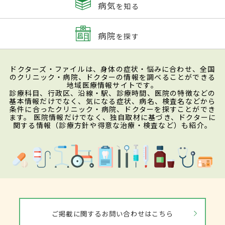
病気
を知る
病院
を探す
ドクターズ・ファイルは、身体の症状・悩みに合わせ、全国
のクリニック・病院、ドクターの情報を調べることができる
地域医療情報サイトです。
診療科目、行政区、沿線・駅、診療時間、医院の特徴などの
基本情報だけでなく、気になる症状、病名、検査名などから
条件に合ったクリニック・病院、ドクターを探すことができ
ます。 医院情報だけでなく、独自取材に基づき、ドクターに
関する情報（診療方針や得意な治療・検査など）も紹介。
ご掲載に関するお問い合わせはこちら