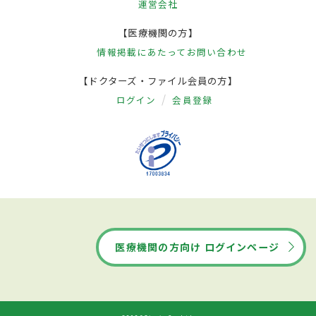
運営会社
【医療機関の方】
情報掲載にあたって
お問い合わせ
【ドクターズ・ファイル会員の方】
ログイン
会員登録
医療機関の方向け ログインページ