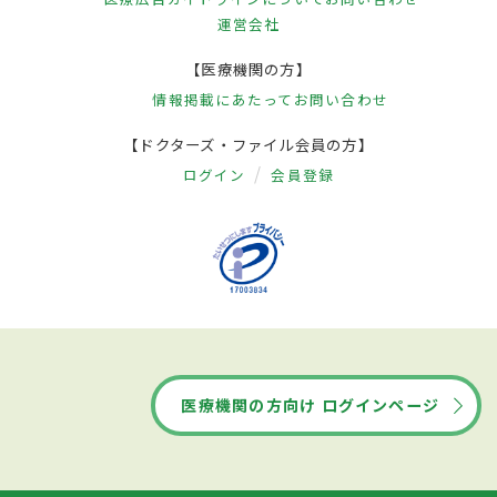
運営会社
【医療機関の方】
情報掲載にあたって
お問い合わせ
【ドクターズ・ファイル会員の方】
ログイン
会員登録
医療機関の方向け ログインページ