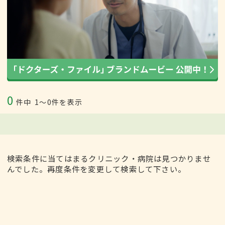
0
件中
1〜0件を表示
検索条件に当てはまるクリニック・病院は見つかりませ
んでした。再度条件を変更して検索して下さい。