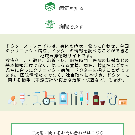
病気
を知る
病院
を探す
ドクターズ・ファイルは、身体の症状・悩みに合わせ、全国
のクリニック・病院、ドクターの情報を調べることができる
地域医療情報サイトです。
診療科目、行政区、沿線・駅、診療時間、医院の特徴などの
基本情報だけでなく、気になる症状、病名、検査名などから
条件に合ったクリニック・病院、ドクターを探すことができ
ます。 医院情報だけでなく、独自取材に基づき、ドクターに
関する情報（診療方針や得意な治療・検査など）も紹介。
ご掲載に関するお問い合わせはこちら