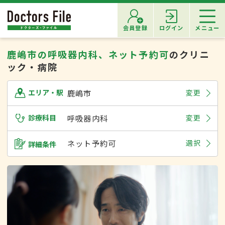
会員登録
ログイン
メニュー
鹿嶋市の呼吸器内科、ネット予約可
のクリニ
ック・病院
鹿嶋市
変更
エリア・駅
診療科目
呼吸器内科
変更
ネット予約可
選択
詳細条件