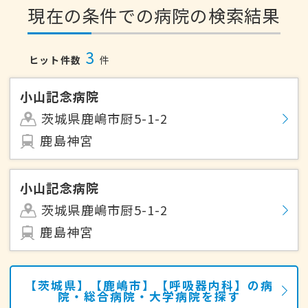
現在の条件での病院の検索結果
3
ヒット件数
件
小山記念病院
茨城県鹿嶋市厨5-1-2
鹿島神宮
小山記念病院
茨城県鹿嶋市厨5-1-2
鹿島神宮
【茨城県】【鹿嶋市】【呼吸器内科】の病
院・総合病院・大学病院を探す