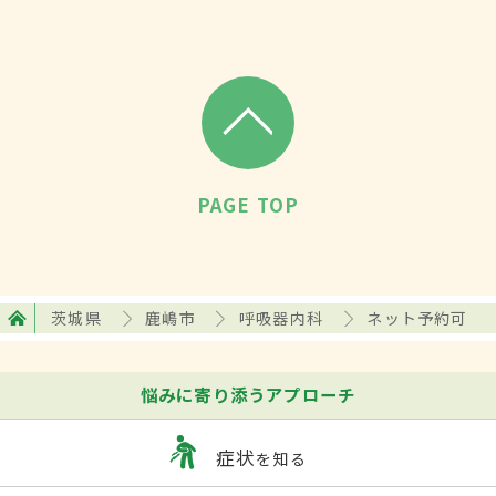
PAGE TOP
茨城県
鹿嶋市
呼吸器内科
ネット予約可
悩みに寄り添うアプローチ
症状
を知る