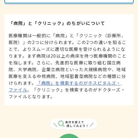
「病院」と「クリニック」のちがいについて
医療機関は一般的に「病院」と「クリニック（診療所、
医院）」の2つに分けられます。この2つの違いを知るこ
とで、よりスムーズに適切な医療を受けられるようにな
ります。まず病院は20以上の病床を持つ医療機関のこと
を指します。さらに、先進的な医療に取り組む国立病
院、大学病院、企業立病院といった大規模病院や、地域
医療を支える中核病院、地域密着型病院などの種類に分
けられます。
「病院」を検索するのがホスピタルズ・
ファイル
、「クリニック」を検索するのがドクターズ・
ファイルとなります。