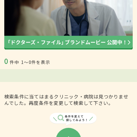
0
件中
1〜0件を表示
検索条件に当てはまるクリニック・病院は見つかりませ
んでした。再度条件を変更して検索して下さい。