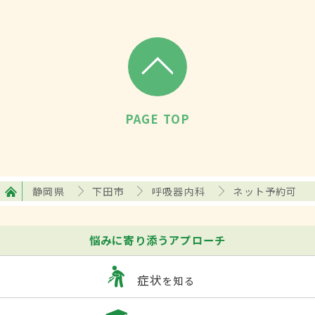
PAGE TOP
静岡県
下田市
呼吸器内科
ネット予約可
悩みに寄り添うアプローチ
症状
を知る