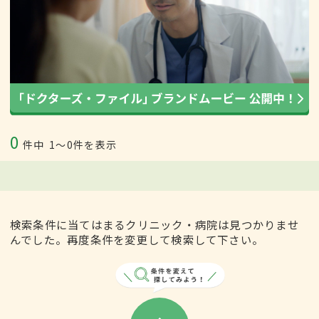
0
件中
1〜0件を表示
検索条件に当てはまるクリニック・病院は見つかりませ
んでした。再度条件を変更して検索して下さい。