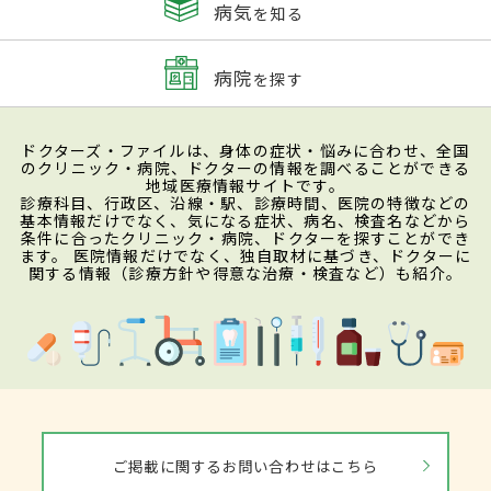
病気
を知る
病院
を探す
ドクターズ・ファイルは、身体の症状・悩みに合わせ、全国
のクリニック・病院、ドクターの情報を調べることができる
地域医療情報サイトです。
診療科目、行政区、沿線・駅、診療時間、医院の特徴などの
基本情報だけでなく、気になる症状、病名、検査名などから
条件に合ったクリニック・病院、ドクターを探すことができ
ます。 医院情報だけでなく、独自取材に基づき、ドクターに
関する情報（診療方針や得意な治療・検査など）も紹介。
ご掲載に関するお問い合わせはこちら