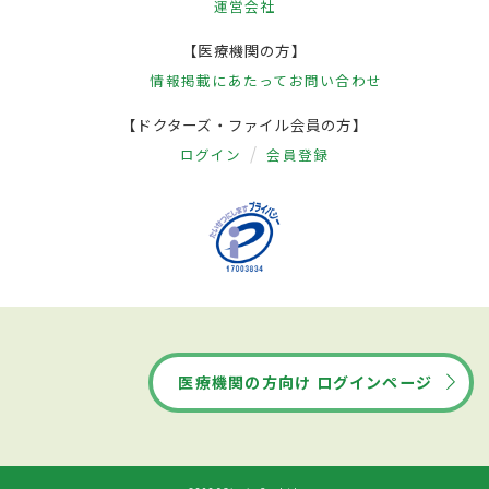
運営会社
【医療機関の方】
情報掲載にあたって
お問い合わせ
【ドクターズ・ファイル会員の方】
ログイン
会員登録
医療機関の方向け ログインページ