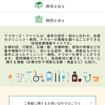
病気
を知る
病院
を探す
ドクターズ・ファイルは、身体の症状・悩みに合わせ、全国
のクリニック・病院、ドクターの情報を調べることができる
地域医療情報サイトです。
診療科目、行政区、沿線・駅、診療時間、医院の特徴などの
基本情報だけでなく、気になる症状、病名、検査名などから
条件に合ったクリニック・病院、ドクターを探すことができ
ます。 医院情報だけでなく、独自取材に基づき、ドクターに
関する情報（診療方針や得意な治療・検査など）も紹介。
ご掲載に関するお問い合わせはこちら