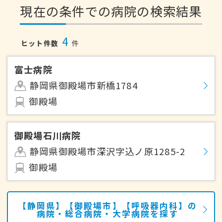
現在の条件での病院の検索結果
4
ヒット件数
件
富士病院
静岡県御殿場市新橋1784
御殿場
御殿場石川病院
静岡県御殿場市深沢字込ノ原1285-2
御殿場
【静岡県】【御殿場市】【呼吸器内科】の
病院・総合病院・大学病院を探す