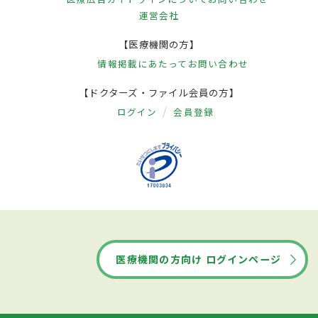
運営会社
【医療機関の方】
情報掲載にあたって
お問い合わせ
【ドクターズ・ファイル会員の方】
ログイン
会員登録
医療機関の方向け ログインページ