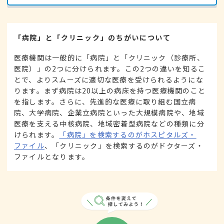
「病院」と「クリニック」のちがいについて
医療機関は一般的に「病院」と「クリニック（診療所、
医院）」の2つに分けられます。この2つの違いを知るこ
とで、よりスムーズに適切な医療を受けられるようにな
ります。まず病院は20以上の病床を持つ医療機関のこと
を指します。さらに、先進的な医療に取り組む国立病
院、大学病院、企業立病院といった大規模病院や、地域
医療を支える中核病院、地域密着型病院などの種類に分
けられます。
「病院」を検索するのがホスピタルズ・
ファイル
、「クリニック」を検索するのがドクターズ・
ファイルとなります。