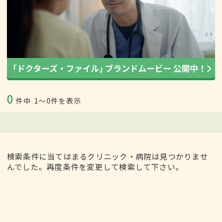
0
件中
1〜0件を表示
検索条件に当てはまるクリニック・病院は見つかりませ
んでした。再度条件を変更して検索して下さい。