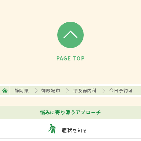
PAGE TOP
静岡県
御殿場市
呼吸器内科
今日予約可
悩みに寄り添うアプローチ
症状
を知る