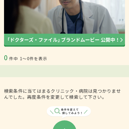
0
件中
1〜0件を表示
検索条件に当てはまるクリニック・病院は見つかりませ
んでした。再度条件を変更して検索して下さい。