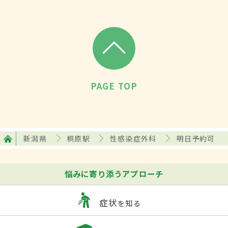
PAGE TOP
新潟県
桐原駅
性感染症外科
明日予約可
悩みに寄り添うアプローチ
症状
を知る