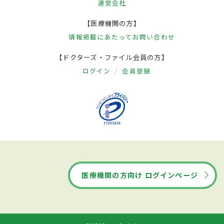
運営会社
【医療機関の方】
情報掲載にあたって
お問い合わせ
【ドクターズ・ファイル会員の方】
ログイン
会員登録
医療機関の方向け ログインページ