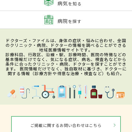
病気
を知る
病院
を探す
ドクターズ・ファイルは、身体の症状・悩みに合わせ、全国
のクリニック・病院、ドクターの情報を調べることができる
地域医療情報サイトです。
診療科目、行政区、沿線・駅、診療時間、医院の特徴などの
基本情報だけでなく、気になる症状、病名、検査名などから
条件に合ったクリニック・病院、ドクターを探すことができ
ます。 医院情報だけでなく、独自取材に基づき、ドクターに
関する情報（診療方針や得意な治療・検査など）も紹介。
ご掲載に関するお問い合わせはこちら