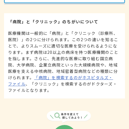
「病院」と「クリニック」のちがいについて
医療機関は一般的に「病院」と「クリニック（診療所、
医院）」の2つに分けられます。この2つの違いを知るこ
とで、よりスムーズに適切な医療を受けられるようにな
ります。まず病院は20以上の病床を持つ医療機関のこと
を指します。さらに、先進的な医療に取り組む国立病
院、大学病院、企業立病院といった大規模病院や、地域
医療を支える中核病院、地域密着型病院などの種類に分
けられます。
「病院」を検索するのがホスピタルズ・
ファイル
、「クリニック」を検索するのがドクターズ・
ファイルとなります。