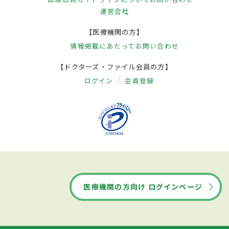
運営会社
【医療機関の方】
情報掲載にあたって
お問い合わせ
【ドクターズ・ファイル会員の方】
ログイン
会員登録
医療機関の方向け ログインページ