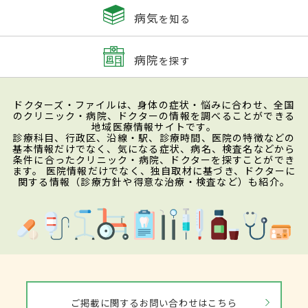
病気
を知る
病院
を探す
ドクターズ・ファイルは、身体の症状・悩みに合わせ、全国
のクリニック・病院、ドクターの情報を調べることができる
地域医療情報サイトです。
診療科目、行政区、沿線・駅、診療時間、医院の特徴などの
基本情報だけでなく、気になる症状、病名、検査名などから
条件に合ったクリニック・病院、ドクターを探すことができ
ます。 医院情報だけでなく、独自取材に基づき、ドクターに
関する情報（診療方針や得意な治療・検査など）も紹介。
ご掲載に関するお問い合わせはこちら