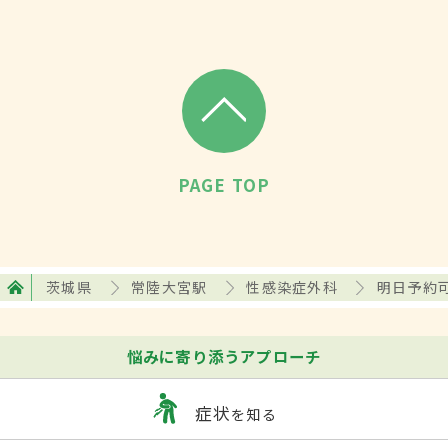
PAGE TOP
茨城県
常陸大宮駅
性感染症外科
明日予約
悩みに寄り添うアプローチ
症状
を知る