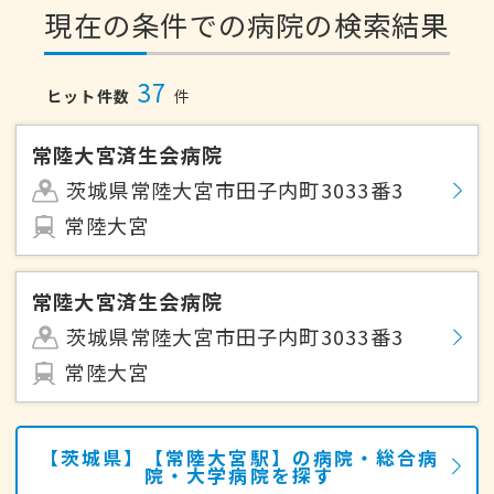
現在の条件での病院の検索結果
37
ヒット件数
件
常陸大宮済生会病院
茨城県常陸大宮市田子内町3033番3
常陸大宮
常陸大宮済生会病院
茨城県常陸大宮市田子内町3033番3
常陸大宮
【茨城県】【常陸大宮駅】の病院・総合病
院・大学病院を探す