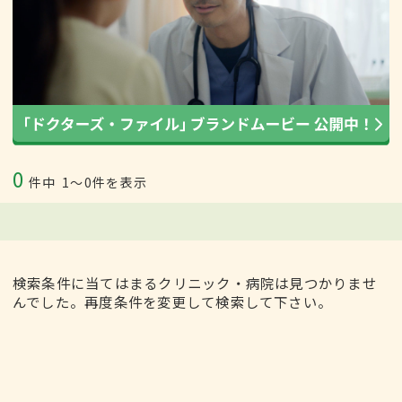
0
件中
1〜0件を表示
検索条件に当てはまるクリニック・病院は見つかりませ
んでした。再度条件を変更して検索して下さい。