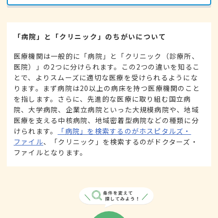
「病院」と「クリニック」のちがいについて
医療機関は一般的に「病院」と「クリニック（診療所、
医院）」の2つに分けられます。この2つの違いを知るこ
とで、よりスムーズに適切な医療を受けられるようにな
ります。まず病院は20以上の病床を持つ医療機関のこと
を指します。さらに、先進的な医療に取り組む国立病
院、大学病院、企業立病院といった大規模病院や、地域
医療を支える中核病院、地域密着型病院などの種類に分
けられます。
「病院」を検索するのがホスピタルズ・
ファイル
、「クリニック」を検索するのがドクターズ・
ファイルとなります。