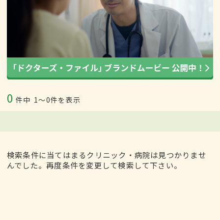
0
件中
1〜0件を表示
検索条件に当てはまるクリニック・病院は見つかりませ
んでした。再度条件を変更して検索して下さい。