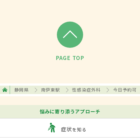
PAGE TOP
静岡県
南伊東駅
性感染症外科
今日予約可
悩みに寄り添うアプローチ
症状
を知る