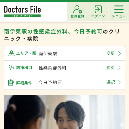
会員登録
ログイン
メニュー
南伊東駅の性感染症外科、今日予約可
のクリ
ニック・病院
南伊東駅
変更
エリア・駅
診療科目
性感染症外科
変更
今日予約可
選択
詳細条件