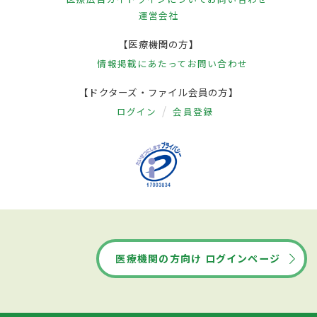
運営会社
【医療機関の方】
情報掲載にあたって
お問い合わせ
【ドクターズ・ファイル会員の方】
ログイン
会員登録
医療機関の方向け ログインページ