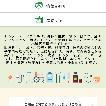
病気
を知る
病院
を探す
ドクターズ・ファイルは、身体の症状・悩みに合わせ、全国
のクリニック・病院、ドクターの情報を調べることができる
地域医療情報サイトです。
診療科目、行政区、沿線・駅、診療時間、医院の特徴などの
基本情報だけでなく、気になる症状、病名、検査名などから
条件に合ったクリニック・病院、ドクターを探すことができ
ます。 医院情報だけでなく、独自取材に基づき、ドクターに
関する情報（診療方針や得意な治療・検査など）も紹介。
ご掲載に関するお問い合わせはこちら