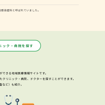
性感染症科と呼ばれていました。
ニック・病院を探す
ができる地域医療情報サイトです。
たクリニック・病院、ドクターを探すことができます。
査など）も紹介。