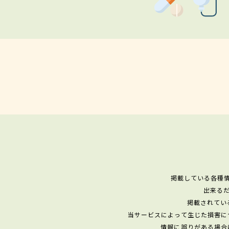
掲載している各種
出来る
掲載されてい
当サービスによって生じた損害に
情報に誤りがある場合