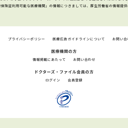
康保険証利用可能な医療機関」の情報につきましては、厚生労働省の情報提供
て
プライバシーポリシー
医療広告ガイドラインについて
お問い合
医療機関の方
情報掲載にあたって
お問い合わせ
ドクターズ・ファイル会員の方
ログイン
会員登録