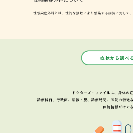
性感染症外科とは、性的な接触により感染する病気に対して、
症状から調べ
ドクターズ・ファイルは、身体の
診療科目、行政区、沿線・駅、診療時間、医院の特徴
医院情報だけで