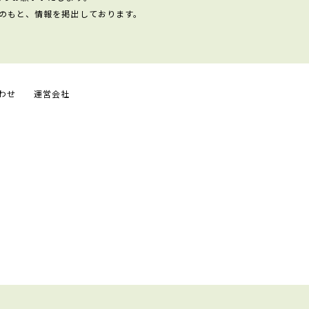
のもと、情報を掲出しております。
わせ
運営会社