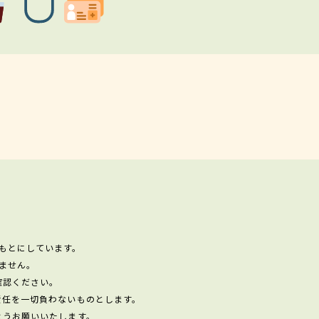
もとにしています。
ません。
確認ください。
責任を一切負わないものとします。
ようお願いいたします。