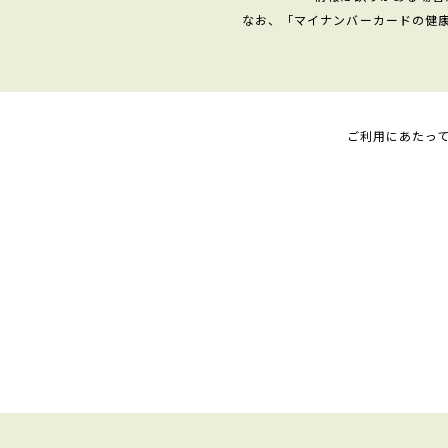
なお、「マイナンバーカードの健
ご利用にあたっ