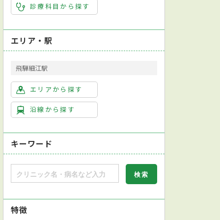
診療科目から探す
エリア・駅
飛騨細江駅
エリアから探す
沿線から探す
キーワード
特徴