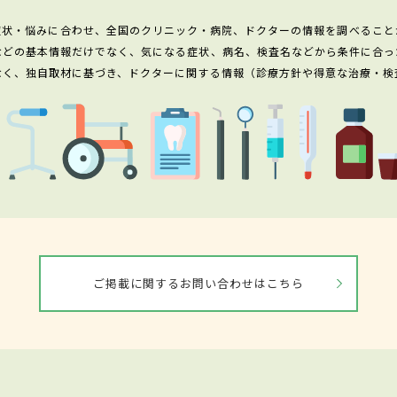
症状・悩みに合わせ、全国のクリニック・病院、ドクターの情報を調べること
などの基本情報だけでなく、気になる症状、病名、検査名などから条件に合っ
なく、独自取材に基づき、ドクターに関する情報（診療方針や得意な治療・検
ご掲載に関するお問い合わせはこちら