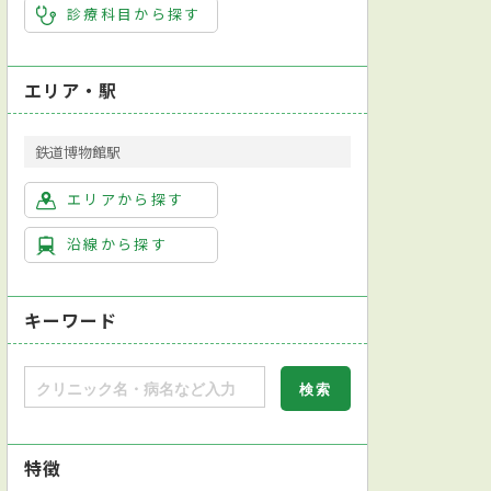
診療科目から探す
エリア・駅
鉄道博物館駅
エリアから探す
沿線から探す
キーワード
特徴