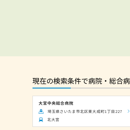
現在の検索条件で病院・総合病
大宮中央総合病院
埼玉県さいたま市北区東大成町1丁目227
北大宮