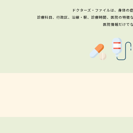
ドクターズ・ファイルは、身体の
診療科目、行政区、沿線・駅、診療時間、医院の特徴
医院情報だけで