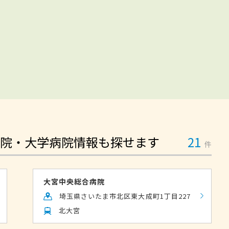
院・大学病院情報も探せます
21
件
大宮中央総合病院
埼玉県さいたま市北区東大成町1丁目227
北大宮