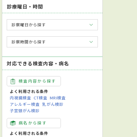
診療曜日・時間
診察曜日から探す
診察時間から探す
対応できる検査内容・病名
検査内容から探す
よく利用される条件
内視鏡検査
CT検査
MRI検査
アレルギー検査
乳がん検診
子宮頸がん検診
病名から探す
よく利用される条件