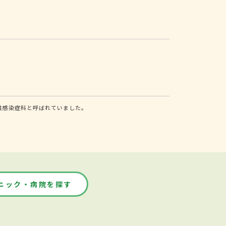
性感染症科と呼ばれていました。
ニック・病院を探す