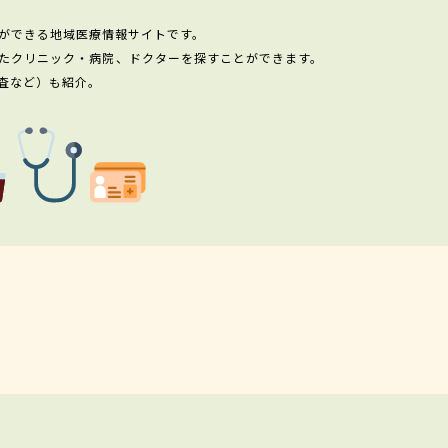
ができる地域医療情報サイトです。
たクリニック・病院、ドクターを探すことができます。
査など）も紹介。