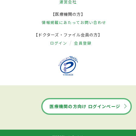
運営会社
【医療機関の方】
情報掲載にあたって
お問い合わせ
【ドクターズ・ファイル会員の方】
ログイン
会員登録
医療機関の方向け ログインページ