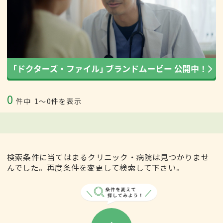
0
件中
1〜0件を表示
検索条件に当てはまるクリニック・病院は見つかりませ
んでした。再度条件を変更して検索して下さい。