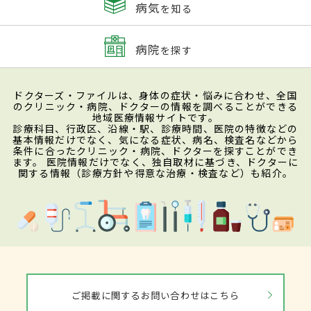
病気
を知る
病院
を探す
ドクターズ・ファイルは、身体の症状・悩みに合わせ、全国
のクリニック・病院、ドクターの情報を調べることができる
地域医療情報サイトです。
診療科目、行政区、沿線・駅、診療時間、医院の特徴などの
基本情報だけでなく、気になる症状、病名、検査名などから
条件に合ったクリニック・病院、ドクターを探すことができ
ます。 医院情報だけでなく、独自取材に基づき、ドクターに
関する情報（診療方針や得意な治療・検査など）も紹介。
ご掲載に関するお問い合わせはこちら