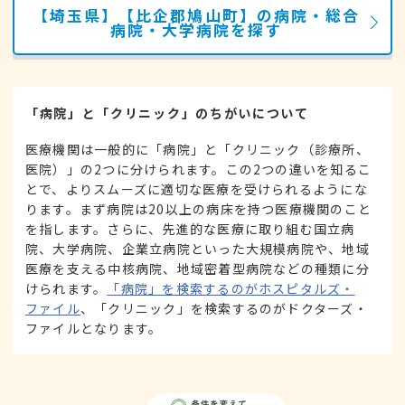
【埼玉県】【比企郡鳩山町】の病院・総合
病院・大学病院を探す
「病院」と「クリニック」のちがいについて
医療機関は一般的に「病院」と「クリニック（診療所、
医院）」の2つに分けられます。この2つの違いを知るこ
とで、よりスムーズに適切な医療を受けられるようにな
ります。まず病院は20以上の病床を持つ医療機関のこと
を指します。さらに、先進的な医療に取り組む国立病
院、大学病院、企業立病院といった大規模病院や、地域
医療を支える中核病院、地域密着型病院などの種類に分
けられます。
「病院」を検索するのがホスピタルズ・
ファイル
、「クリニック」を検索するのがドクターズ・
ファイルとなります。