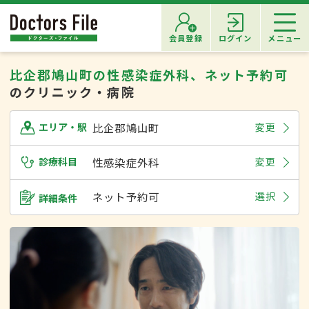
会員登録
ログイン
メニュー
比企郡鳩山町の性感染症外科、ネット予約可
のクリニック・病院
比企郡鳩山町
変更
エリア・駅
診療科目
性感染症外科
変更
ネット予約可
選択
詳細条件