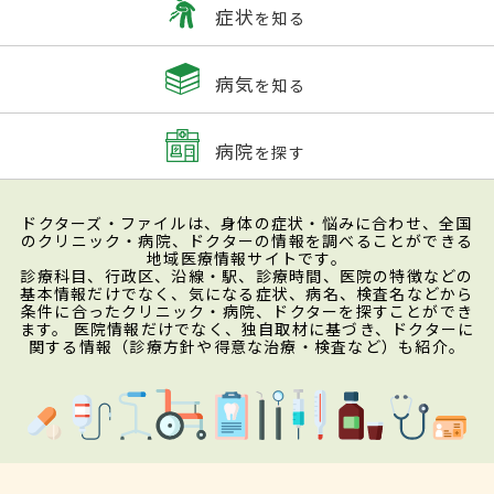
症状
を知る
病気
を知る
病院
を探す
ドクターズ・ファイルは、身体の症状・悩みに合わせ、全国
のクリニック・病院、ドクターの情報を調べることができる
地域医療情報サイトです。
診療科目、行政区、沿線・駅、診療時間、医院の特徴などの
基本情報だけでなく、気になる症状、病名、検査名などから
条件に合ったクリニック・病院、ドクターを探すことができ
ます。 医院情報だけでなく、独自取材に基づき、ドクターに
関する情報（診療方針や得意な治療・検査など）も紹介。