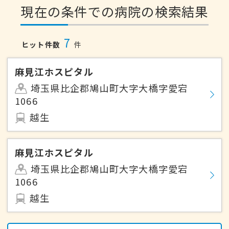
現在の条件での病院の検索結果
7
ヒット件数
件
麻見江ホスピタル
埼玉県比企郡鳩山町大字大橋字愛宕
1066
越生
麻見江ホスピタル
埼玉県比企郡鳩山町大字大橋字愛宕
1066
越生