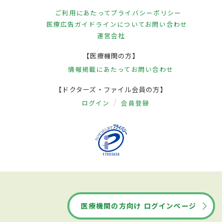
ご利用にあたって
プライバシーポリシー
医療広告ガイドラインについて
お問い合わせ
運営会社
【医療機関の方】
情報掲載にあたって
お問い合わせ
【ドクターズ・ファイル会員の方】
ログイン
会員登録
医療機関の方向け ログインページ