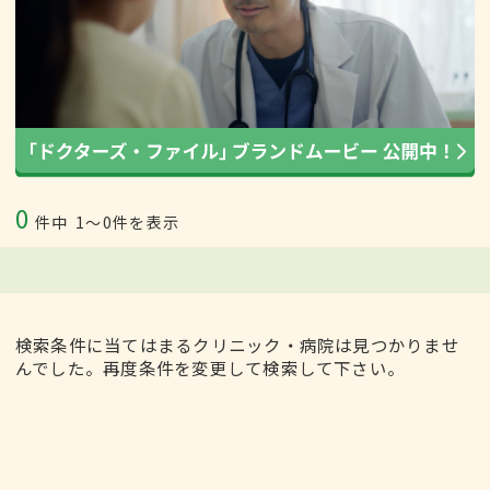
0
件中
1〜0件を表示
検索条件に当てはまるクリニック・病院は見つかりませ
んでした。再度条件を変更して検索して下さい。