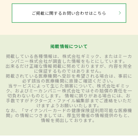
ご掲載に関するお問い合わせはこちら
掲載情報について
掲載している各種情報は、株式会社ギミック、またはミーカ
ンパニー株式会社が調査した情報をもとにしています。
出来るだけ正確な情報掲載に努めておりますが、内容を完全
に保証するものではありません。
掲載されている医療機関へ受診を希望される場合は、事前に
必ず該当の医療機関に直接ご確認ください。
当サービスによって生じた損害について、株式会社ギミッ
ク、およびミーカンパニー株式会社ではその賠償の責任を一
切負わないものとします。 情報に誤りがある場合には、お
手数ですがドクターズ・ファイル編集部までご連絡をいただ
けますようお願いいたします。
なお、「マイナンバーカードの健康保険証利用可能な医療機
関」の情報につきましては、厚生労働省の情報提供のもと、
情報を掲出しております。