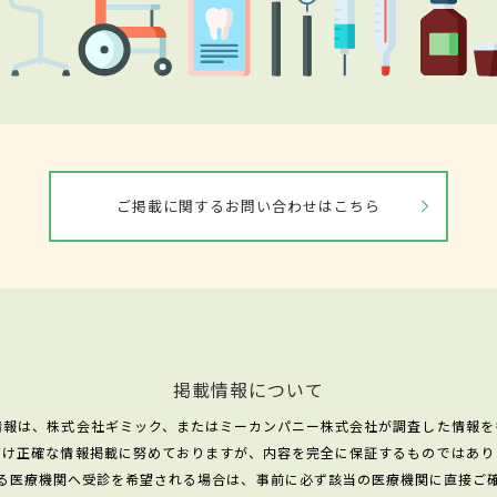
ご掲載に関するお問い合わせはこちら
掲載情報について
情報は、株式会社ギミック、またはミーカンパニー株式会社が調査した情報を
だけ正確な情報掲載に努めておりますが、内容を完全に保証するものではあり
る医療機関へ受診を希望される場合は、事前に必ず該当の医療機関に直接ご