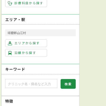
診療科目から探す
エリア・駅
球磨郡山江村
エリアから探す
沿線から探す
キーワード
特徴