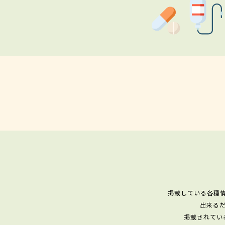
掲載している各種
出来る
掲載されてい