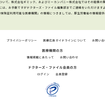
ついて、株式会社ギミック、およびミーカンパニー株式会社ではその賠償の
には、お手数ですがドクターズ・ファイル編集部までご連絡をいただけます
康保険証利用可能な医療機関」の情報につきましては、厚生労働省の情報提供
て
プライバシーポリシー
医療広告ガイドラインについて
お問い合
医療機関の方
情報掲載にあたって
お問い合わせ
ドクターズ・ファイル会員の方
ログイン
会員登録