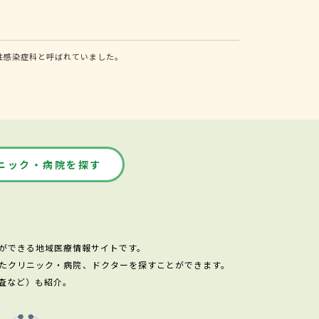
性感染症科と呼ばれていました。
ニック・病院を探す
ができる地域医療情報サイトです。
たクリニック・病院、ドクターを探すことができます。
査など）も紹介。