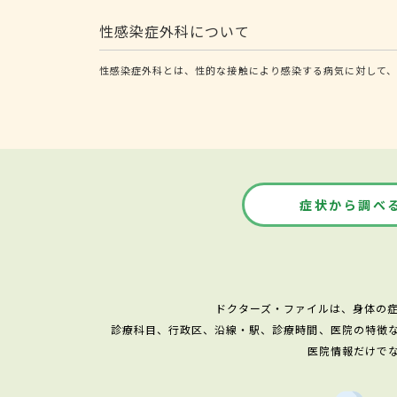
性感染症外科について
性感染症外科とは、性的な接触により感染する病気に対して、
症状から調べ
ドクターズ・ファイルは、身体の
診療科目、行政区、沿線・駅、診療時間、医院の特徴
医院情報だけで