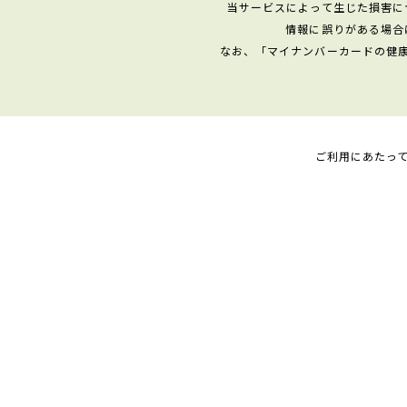
当サービスによって生じた損害に
情報に誤りがある場合
なお、「マイナンバーカードの健
ご利用にあたっ