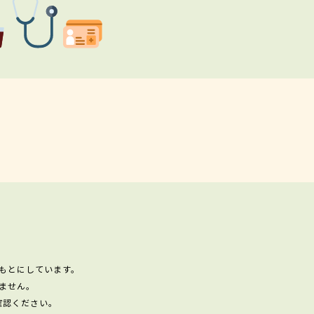
もとにしています。
ません。
確認ください。