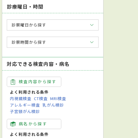
診療曜日・時間
診察曜日から探す
診察時間から探す
対応できる検査内容・病名
検査内容から探す
よく利用される条件
内視鏡検査
CT検査
MRI検査
アレルギー検査
乳がん検診
子宮頸がん検診
病名から探す
よく利用される条件