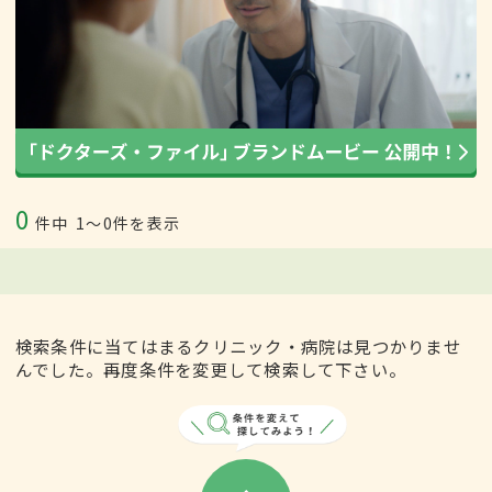
0
件中
1〜0件を表示
検索条件に当てはまるクリニック・病院は見つかりませ
んでした。再度条件を変更して検索して下さい。