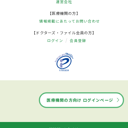
運営会社
【医療機関の方】
情報掲載にあたって
お問い合わせ
【ドクターズ・ファイル会員の方】
ログイン
会員登録
医療機関の方向け ログインページ