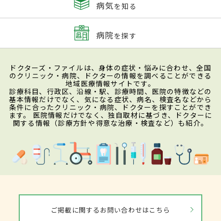
病気
を知る
病院
を探す
ドクターズ・ファイルは、身体の症状・悩みに合わせ、全国
のクリニック・病院、ドクターの情報を調べることができる
地域医療情報サイトです。
診療科目、行政区、沿線・駅、診療時間、医院の特徴などの
基本情報だけでなく、気になる症状、病名、検査名などから
条件に合ったクリニック・病院、ドクターを探すことができ
ます。 医院情報だけでなく、独自取材に基づき、ドクターに
関する情報（診療方針や得意な治療・検査など）も紹介。
ご掲載に関するお問い合わせはこちら