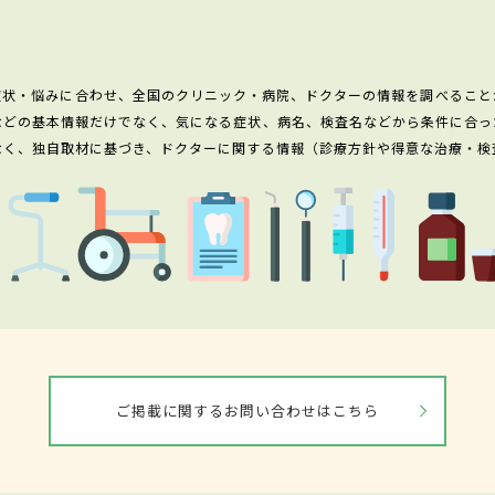
症状・悩みに合わせ、全国のクリニック・病院、ドクターの情報を調べること
などの基本情報だけでなく、気になる症状、病名、検査名などから条件に合っ
なく、独自取材に基づき、ドクターに関する情報（診療方針や得意な治療・検
ご掲載に関するお問い合わせはこちら