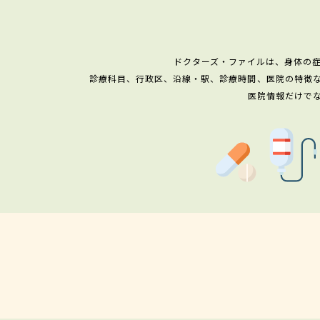
ドクターズ・ファイルは、身体の
診療科目、行政区、沿線・駅、診療時間、医院の特徴
医院情報だけで