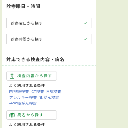
診療曜日・時間
診察曜日から探す
診察時間から探す
対応できる検査内容・病名
検査内容から探す
よく利用される条件
内視鏡検査
CT検査
MRI検査
アレルギー検査
乳がん検診
子宮頸がん検診
病名から探す
よく利用される条件