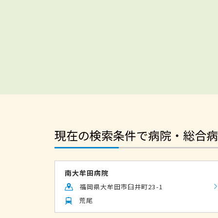
現在の検索条件で病院・総合病
南大牟田病院
福岡県大牟田市臼井町23-1
荒尾