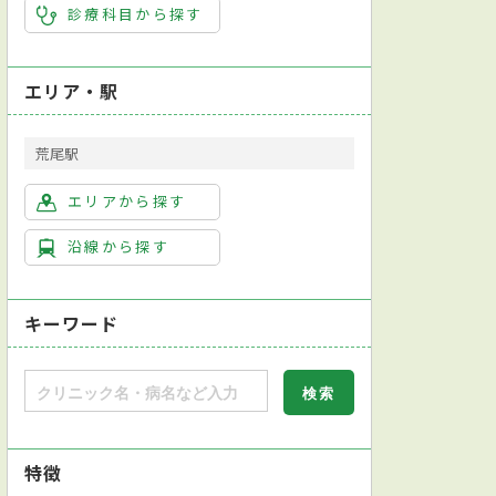
診療科目から探す
エリア・駅
荒尾駅
エリアから探す
沿線から探す
キーワード
特徴