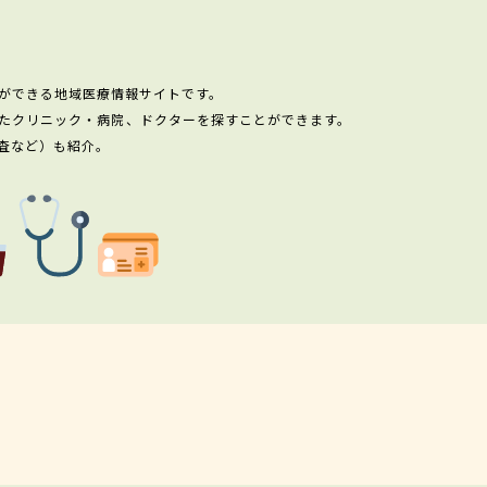
ができる地域医療情報サイトです。
たクリニック・病院、ドクターを探すことができます。
査など）も紹介。