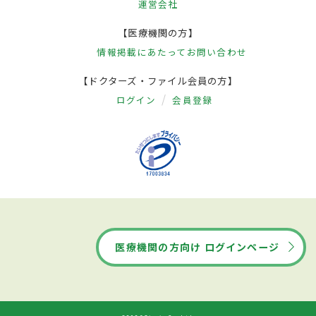
運営会社
【医療機関の方】
情報掲載にあたって
お問い合わせ
【ドクターズ・ファイル会員の方】
ログイン
会員登録
医療機関の方向け ログインページ