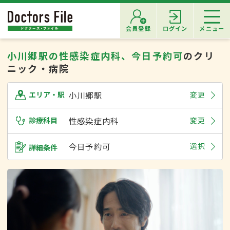
会員登録
ログイン
メニュー
小川郷駅の性感染症内科、今日予約可
のクリ
ニック・病院
小川郷駅
変更
エリア・駅
診療科目
性感染症内科
変更
今日予約可
選択
詳細条件