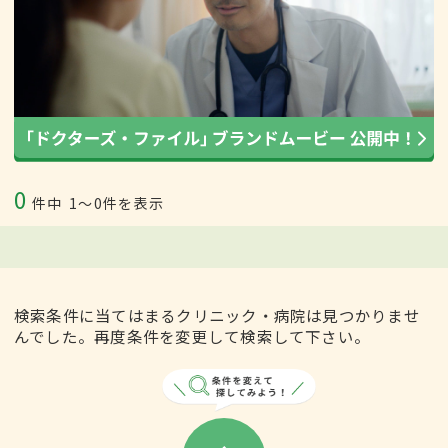
0
件中
1〜0件を表示
検索条件に当てはまるクリニック・病院は見つかりませ
んでした。再度条件を変更して検索して下さい。