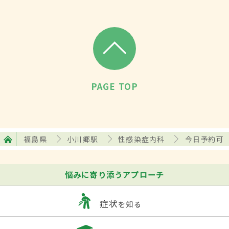
PAGE TOP
福島県
小川郷駅
性感染症内科
今日予約可
悩みに寄り添うアプローチ
症状
を知る