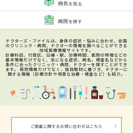
病気
を知る
病院
を探す
ドクターズ・ファイルは、身体の症状・悩みに合わせ、全国
のクリニック・病院、ドクターの情報を調べることができる
地域医療情報サイトです。
診療科目、行政区、沿線・駅、診療時間、医院の特徴などの
基本情報だけでなく、気になる症状、病名、検査名などから
条件に合ったクリニック・病院、ドクターを探すことができ
ます。 医院情報だけでなく、独自取材に基づき、ドクターに
関する情報（診療方針や得意な治療・検査など）も紹介。
ご掲載に関するお問い合わせはこちら