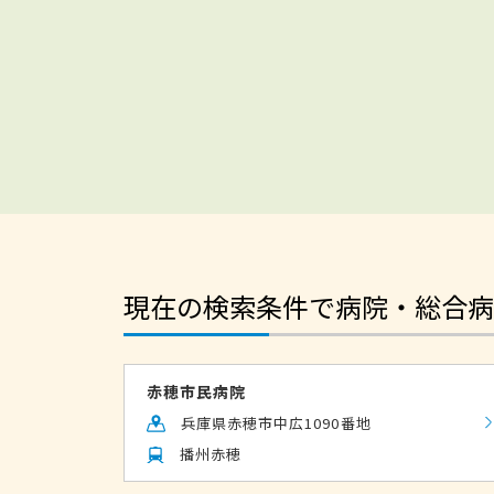
現在の検索条件で病院・総合病
赤穂市民病院
兵庫県赤穂市中広1090番地
播州赤穂