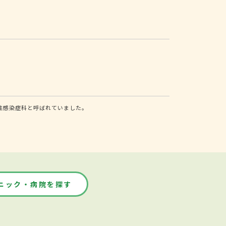
性感染症科と呼ばれていました。
ニック・病院を探す