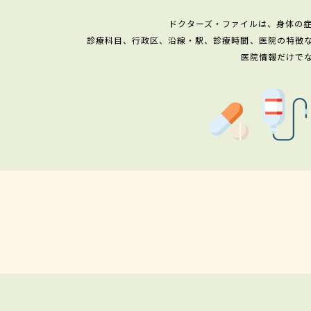
ドクターズ・ファイルは、身体の
診療科目、行政区、沿線・駅、診療時間、医院の特徴
医院情報だけで