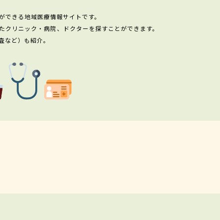
ができる地域医療情報サイトです。
たクリニック・病院、ドクターを探すことができます。
査など）も紹介。