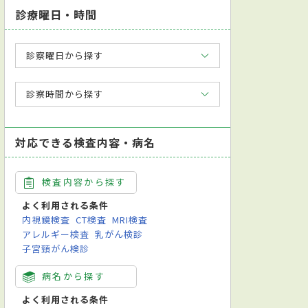
診療曜日・時間
診察曜日から探す
診察時間から探す
対応できる検査内容・病名
検査内容から探す
よく利用される条件
内視鏡検査
CT検査
MRI検査
アレルギー検査
乳がん検診
子宮頸がん検診
病名から探す
よく利用される条件