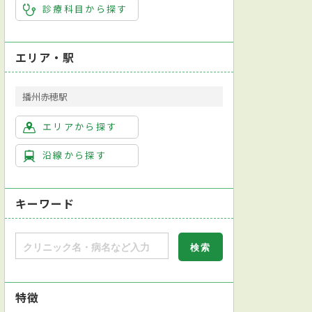
診療科目から探す
エリア・駅
播州赤穂駅
エリアから探す
沿線から探す
キーワード
特徴