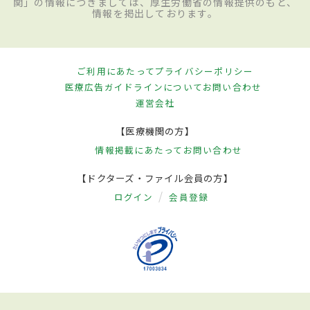
関」の情報につきましては、厚生労働省の情報提供のもと、
情報を掲出しております。
ご利用にあたって
プライバシーポリシー
医療広告ガイドラインについて
お問い合わせ
運営会社
【医療機関の方】
情報掲載にあたって
お問い合わせ
【ドクターズ・ファイル会員の方】
ログイン
会員登録