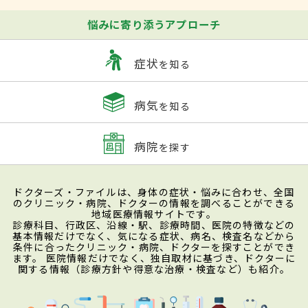
悩みに寄り添うアプローチ
症状
を知る
病気
を知る
病院
を探す
ドクターズ・ファイルは、身体の症状・悩みに合わせ、全国
のクリニック・病院、ドクターの情報を調べることができる
地域医療情報サイトです。
診療科目、行政区、沿線・駅、診療時間、医院の特徴などの
基本情報だけでなく、気になる症状、病名、検査名などから
条件に合ったクリニック・病院、ドクターを探すことができ
ます。 医院情報だけでなく、独自取材に基づき、ドクターに
関する情報（診療方針や得意な治療・検査など）も紹介。