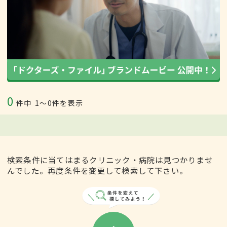
0
件中
1〜0件を表示
検索条件に当てはまるクリニック・病院は見つかりませ
んでした。再度条件を変更して検索して下さい。