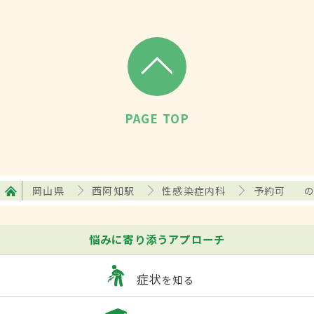
PAGE TOP
岡山県
西阿知駅
性感染症内科
予約可
悩みに寄り添うアプローチ
症状
を知る