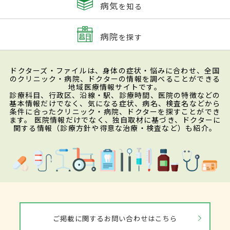
病気
を知る
病院
を探す
ドクターズ・ファイルは、身体の症状・悩みに合わせ、全国
のクリニック・病院、ドクターの情報を調べることができる
地域医療情報サイトです。
診療科目、行政区、沿線・駅、診療時間、医院の特徴などの
基本情報だけでなく、気になる症状、病名、検査名などから
条件に合ったクリニック・病院、ドクターを探すことができ
ます。 医院情報だけでなく、独自取材に基づき、ドクターに
関する情報（診療方針や得意な治療・検査など）も紹介。
ご掲載に関するお問い合わせはこちら