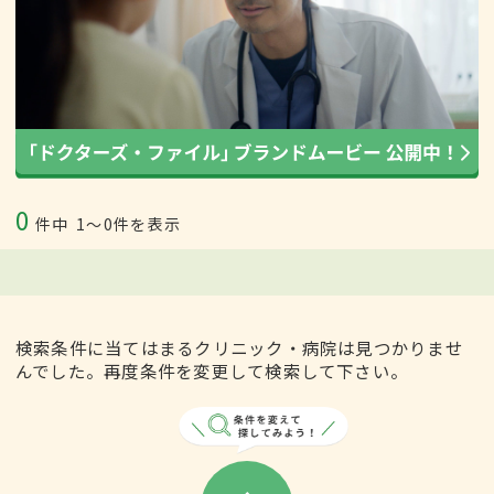
0
件中
1〜0件を表示
検索条件に当てはまるクリニック・病院は見つかりませ
んでした。再度条件を変更して検索して下さい。