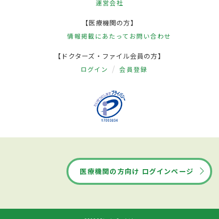
運営会社
【医療機関の方】
情報掲載にあたって
お問い合わせ
【ドクターズ・ファイル会員の方】
ログイン
会員登録
医療機関の方向け ログインページ