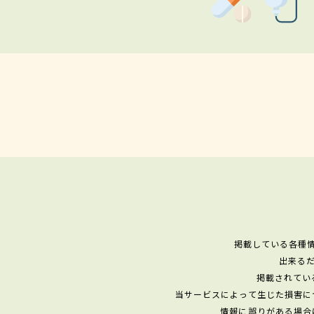
掲載している各種
出来る
掲載されてい
当サービスによって生じた損害に
情報に誤りがある場合