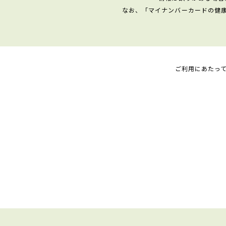
なお、「マイナンバーカードの健
ご利用にあたっ