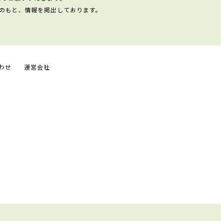
のもと、情報を掲出しております。
わせ
運営会社