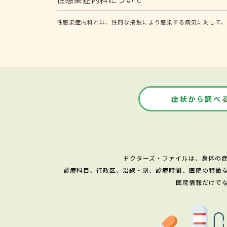
性感染症内科とは、性的な接触により感染する病気に対して、
症状から調べ
ドクターズ・ファイルは、身体の
診療科目、行政区、沿線・駅、診療時間、医院の特徴
医院情報だけで