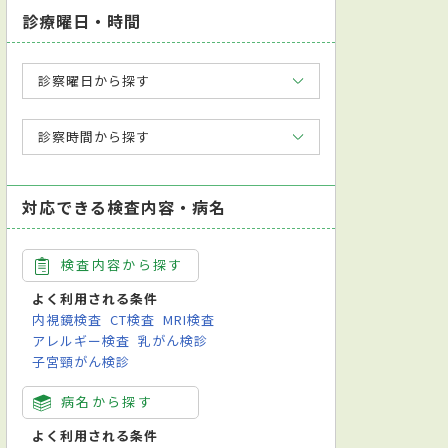
診療曜日・時間
診察曜日から探す
診察時間から探す
対応できる検査内容・病名
検査内容から探す
よく利用される条件
内視鏡検査
CT検査
MRI検査
アレルギー検査
乳がん検診
子宮頸がん検診
病名から探す
よく利用される条件