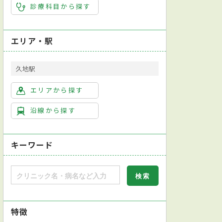
診療科目から探す
エリア・駅
久地駅
エリアから探す
沿線から探す
キーワード
特徴