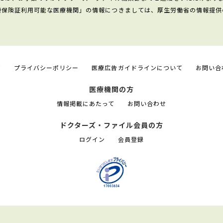
康保険証利用可能な医療機関」の情報につきましては、厚生労働省の情報提供
て
プライバシーポリシー
医療広告ガイドラインについて
お問い合
医療機関の方
情報掲載にあたって
お問い合わせ
ドクターズ・ファイル会員の方
ログイン
会員登録