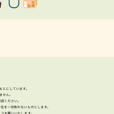
もとにしています。
ません。
確認ください。
責任を一切負わないものとします。
ようお願いいたします。