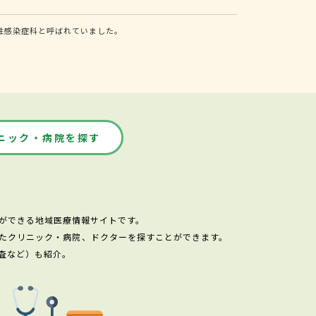
性感染症科と呼ばれていました。
ニック・病院を探す
ができる地域医療情報サイトです。
たクリニック・病院、ドクターを探すことができます。
査など）も紹介。