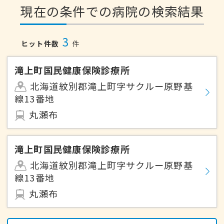
現在の条件での病院の検索結果
3
ヒット件数
件
滝上町国民健康保険診療所
北海道紋別郡滝上町字サクルー原野基
線13番地
丸瀬布
滝上町国民健康保険診療所
北海道紋別郡滝上町字サクルー原野基
線13番地
丸瀬布