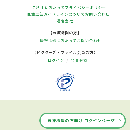
ご利用にあたって
プライバシーポリシー
医療広告ガイドラインについて
お問い合わせ
運営会社
【医療機関の方】
情報掲載にあたって
お問い合わせ
【ドクターズ・ファイル会員の方】
ログイン
会員登録
医療機関の方向け ログインページ