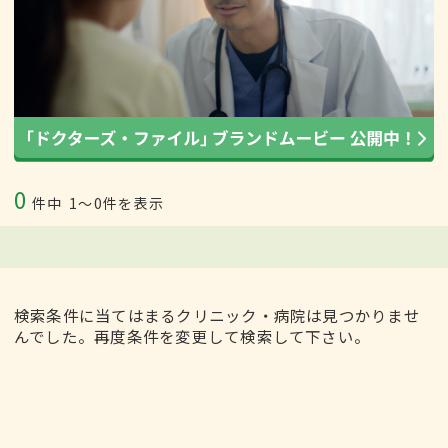
0
件中
1〜0件を表示
検索条件に当てはまるクリニック・病院は見つかりませ
んでした。再度条件を変更して検索して下さい。