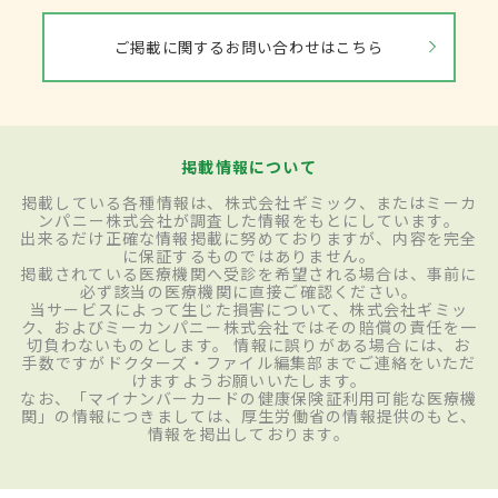
ご掲載に関するお問い合わせはこちら
掲載情報について
掲載している各種情報は、株式会社ギミック、またはミーカ
ンパニー株式会社が調査した情報をもとにしています。
出来るだけ正確な情報掲載に努めておりますが、内容を完全
に保証するものではありません。
掲載されている医療機関へ受診を希望される場合は、事前に
必ず該当の医療機関に直接ご確認ください。
当サービスによって生じた損害について、株式会社ギミッ
ク、およびミーカンパニー株式会社ではその賠償の責任を一
切負わないものとします。 情報に誤りがある場合には、お
手数ですがドクターズ・ファイル編集部までご連絡をいただ
けますようお願いいたします。
なお、「マイナンバーカードの健康保険証利用可能な医療機
関」の情報につきましては、厚生労働省の情報提供のもと、
情報を掲出しております。