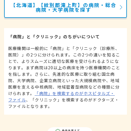
【北海道】【紋別郡滝上町】の病院・総合
病院・大学病院を探す
「病院」と「クリニック」のちがいについて
医療機関は一般的に「病院」と「クリニック（診療所、
医院）」の2つに分けられます。この2つの違いを知るこ
とで、よりスムーズに適切な医療を受けられるようにな
ります。まず病院は20以上の病床を持つ医療機関のこと
を指します。さらに、先進的な医療に取り組む国立病
院、大学病院、企業立病院といった大規模病院や、地域
医療を支える中核病院、地域密着型病院などの種類に分
けられます。
「病院」を検索するのがホスピタルズ・
ファイル
、「クリニック」を検索するのがドクターズ・
ファイルとなります。