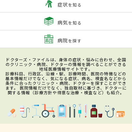
症状
を知る
病気
を知る
病院
を探す
ドクターズ・ファイルは、身体の症状・悩みに合わせ、全国
のクリニック・病院、ドクターの情報を調べることができる
地域医療情報サイトです。
診療科目、行政区、沿線・駅、診療時間、医院の特徴などの
基本情報だけでなく、気になる症状、病名、検査名などから
条件に合ったクリニック・病院、ドクターを探すことができ
ます。 医院情報だけでなく、独自取材に基づき、ドクターに
関する情報（診療方針や得意な治療・検査など）も紹介。