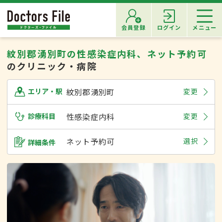
会員登録
ログイン
メニュー
紋別郡湧別町の性感染症内科、ネット予約可
のクリニック・病院
紋別郡湧別町
変更
エリア・駅
診療科目
性感染症内科
変更
ネット予約可
選択
詳細条件