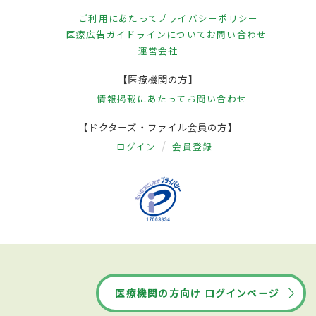
ご利用にあたって
プライバシーポリシー
医療広告ガイドラインについて
お問い合わせ
運営会社
【医療機関の方】
情報掲載にあたって
お問い合わせ
【ドクターズ・ファイル会員の方】
ログイン
会員登録
医療機関の方向け ログインページ