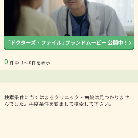
0
件中
1〜0件を表示
検索条件に当てはまるクリニック・病院は見つかりませ
んでした。再度条件を変更して検索して下さい。