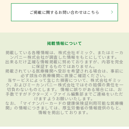
ご掲載に関するお問い合わせはこちら
掲載情報について
掲載している各種情報は、株式会社ギミック、またはミーカ
ンパニー株式会社が調査した情報をもとにしています。
出来るだけ正確な情報掲載に努めておりますが、内容を完全
に保証するものではありません。
掲載されている医療機関へ受診を希望される場合は、事前に
必ず該当の医療機関に直接ご確認ください。
当サービスによって生じた損害について、株式会社ギミッ
ク、およびミーカンパニー株式会社ではその賠償の責任を一
切負わないものとします。 情報に誤りがある場合には、お
手数ですがドクターズ・ファイル編集部までご連絡をいただ
けますようお願いいたします。
なお、「マイナンバーカードの健康保険証利用可能な医療機
関」の情報につきましては、厚生労働省の情報提供のもと、
情報を掲出しております。