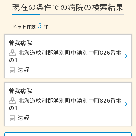
現在の条件での病院の検索結果
5
ヒット件数
件
曽我病院
北海道紋別郡湧別町中湧別中町826番地
の1
遠軽
曽我病院
北海道紋別郡湧別町中湧別中町826番地
の1
遠軽