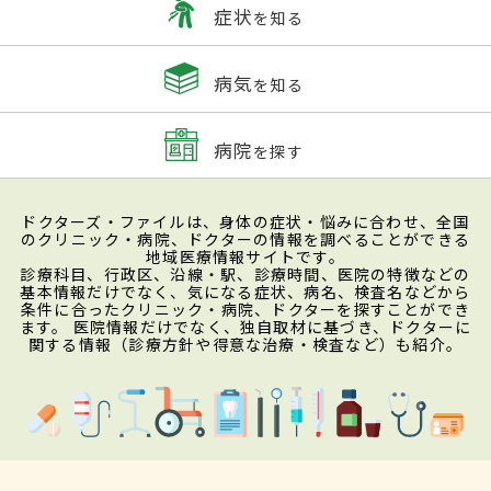
症状
を知る
病気
を知る
病院
を探す
ドクターズ・ファイルは、身体の症状・悩みに合わせ、全国
のクリニック・病院、ドクターの情報を調べることができる
地域医療情報サイトです。
診療科目、行政区、沿線・駅、診療時間、医院の特徴などの
基本情報だけでなく、気になる症状、病名、検査名などから
条件に合ったクリニック・病院、ドクターを探すことができ
ます。 医院情報だけでなく、独自取材に基づき、ドクターに
関する情報（診療方針や得意な治療・検査など）も紹介。