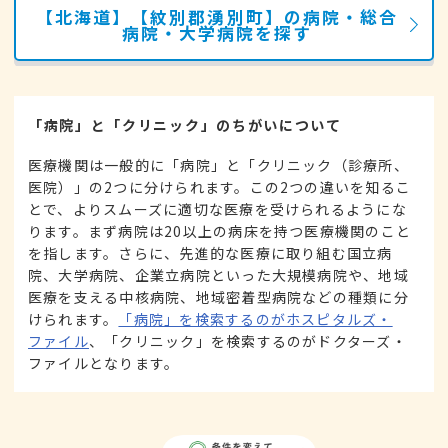
【北海道】【紋別郡湧別町】の病院・総合
病院・大学病院を探す
「病院」と「クリニック」のちがいについて
医療機関は一般的に「病院」と「クリニック（診療所、
医院）」の2つに分けられます。この2つの違いを知るこ
とで、よりスムーズに適切な医療を受けられるようにな
ります。まず病院は20以上の病床を持つ医療機関のこと
を指します。さらに、先進的な医療に取り組む国立病
院、大学病院、企業立病院といった大規模病院や、地域
医療を支える中核病院、地域密着型病院などの種類に分
けられます。
「病院」を検索するのがホスピタルズ・
ファイル
、「クリニック」を検索するのがドクターズ・
ファイルとなります。