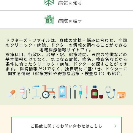
病気
を知る
病院
を探す
ドクターズ・ファイルは、身体の症状・悩みに合わせ、全国
のクリニック・病院、ドクターの情報を調べることができる
地域医療情報サイトです。
診療科目、行政区、沿線・駅、診療時間、医院の特徴などの
基本情報だけでなく、気になる症状、病名、検査名などから
条件に合ったクリニック・病院、ドクターを探すことができ
ます。 医院情報だけでなく、独自取材に基づき、ドクターに
関する情報（診療方針や得意な治療・検査など）も紹介。
ご掲載に関するお問い合わせはこちら