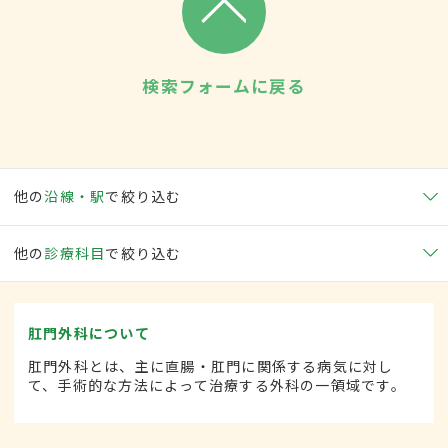
検索フォームに戻る
他の
沿線・駅
で絞り込む
他の
診療科目
で絞り込む
肛門外科について
肛門外科とは、主に直腸・肛門に関係する病気に対し
て、手術的な方法によって治療する外科の一領域です。