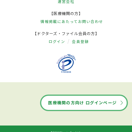
運営会社
【医療機関の方】
情報掲載にあたって
お問い合わせ
【ドクターズ・ファイル会員の方】
ログイン
会員登録
医療機関の方向け ログインページ