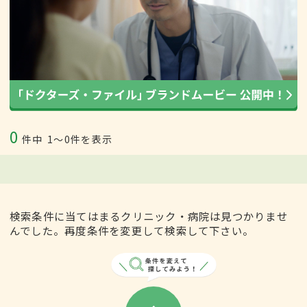
0
件中
1〜0件を表示
検索条件に当てはまるクリニック・病院は見つかりませ
んでした。再度条件を変更して検索して下さい。