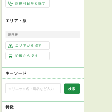
診療科目から探す
エリア・駅
塚目駅
エリアから探す
沿線から探す
キーワード
特徴