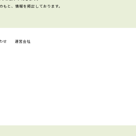
のもと、情報を掲出しております。
わせ
運営会社