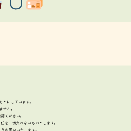
もとにしています。
ません。
確認ください。
責任を一切負わないものとします。
ようお願いいたします。