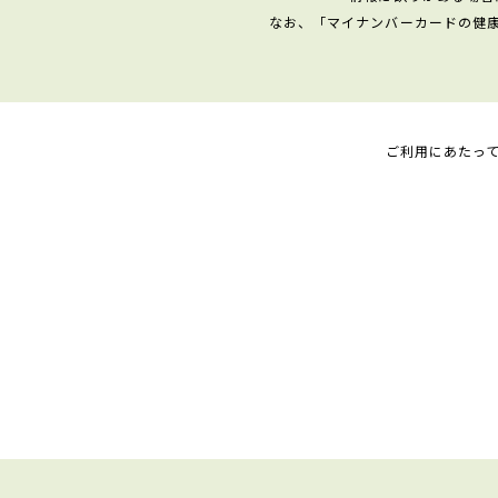
なお、「マイナンバーカードの健
ご利用にあたっ