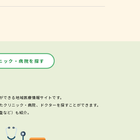
ニック・病院を探す
ができる地域医療情報サイトです。
たクリニック・病院、ドクターを探すことができます。
査など）も紹介。