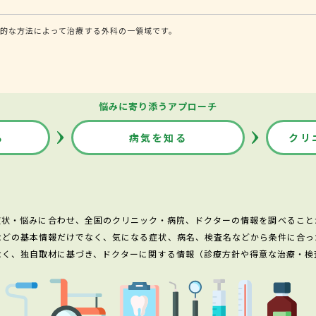
的な方法によって治療する外科の一領域です。
悩みに寄り添うアプローチ
る
病気を知る
クリ
症状・悩みに合わせ、全国のクリニック・病院、ドクターの情報を調べること
などの基本情報だけでなく、気になる症状、病名、検査名などから条件に合っ
なく、独自取材に基づき、ドクターに関する情報（診療方針や得意な治療・検