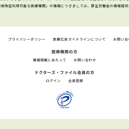
康保険証利用可能な医療機関」の情報につきましては、厚生労働省の情報提供
て
プライバシーポリシー
医療広告ガイドラインについて
お問い合
医療機関の方
情報掲載にあたって
お問い合わせ
ドクターズ・ファイル会員の方
ログイン
会員登録