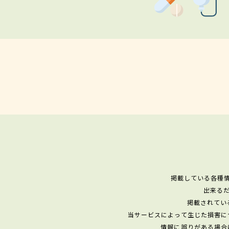
掲載している各種
出来る
掲載されてい
当サービスによって生じた損害に
情報に誤りがある場合