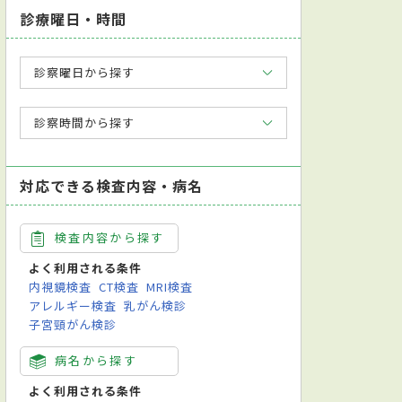
診療曜日・時間
診察曜日から探す
診察時間から探す
対応できる検査内容・病名
検査内容から探す
よく利用される条件
内視鏡検査
CT検査
MRI検査
アレルギー検査
乳がん検診
子宮頸がん検診
病名から探す
よく利用される条件