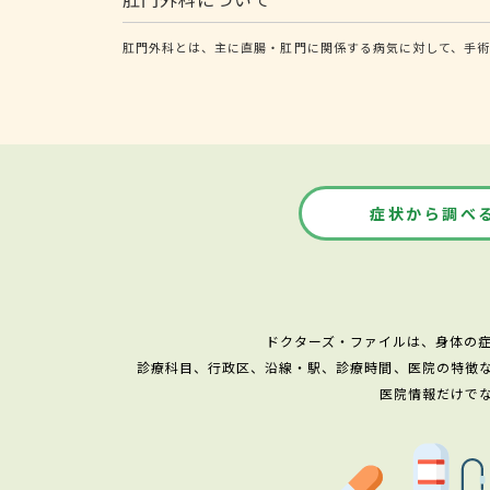
肛門外科とは、主に直腸・肛門に関係する病気に対して、手術
症状から調べ
ドクターズ・ファイルは、身体の
診療科目、行政区、沿線・駅、診療時間、医院の特徴
医院情報だけで