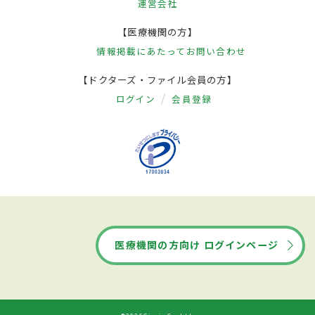
運営会社
【医療機関の方】
情報掲載にあたって
お問い合わせ
【ドクターズ・ファイル会員の方】
ログイン
会員登録
医療機関の方向け ログインページ