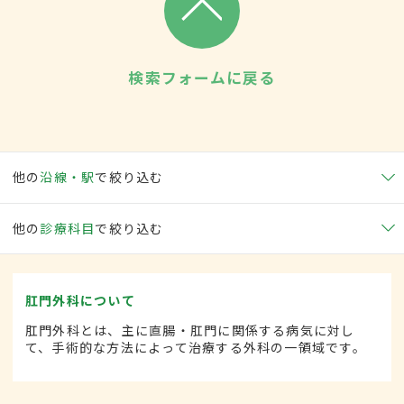
検索フォームに戻る
他の
沿線・駅
で絞り込む
他の
診療科目
で絞り込む
肛門外科について
肛門外科とは、主に直腸・肛門に関係する病気に対し
て、手術的な方法によって治療する外科の一領域です。