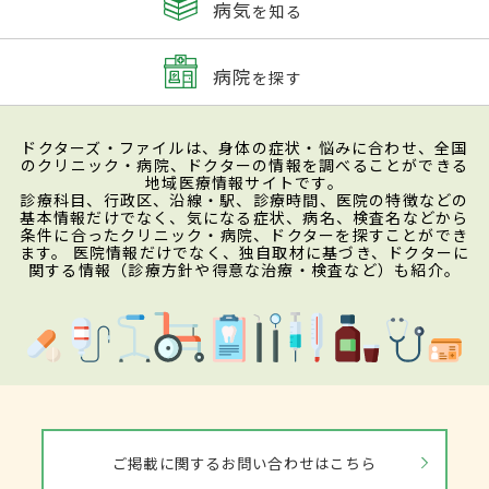
病気
を知る
病院
を探す
ドクターズ・ファイルは、身体の症状・悩みに合わせ、全国
のクリニック・病院、ドクターの情報を調べることができる
地域医療情報サイトです。
診療科目、行政区、沿線・駅、診療時間、医院の特徴などの
基本情報だけでなく、気になる症状、病名、検査名などから
条件に合ったクリニック・病院、ドクターを探すことができ
ます。 医院情報だけでなく、独自取材に基づき、ドクターに
関する情報（診療方針や得意な治療・検査など）も紹介。
ご掲載に関するお問い合わせはこちら