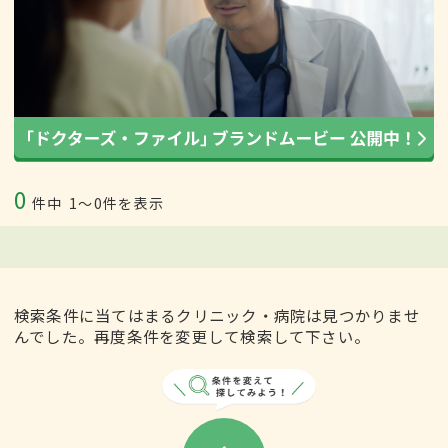
0
件中
1〜0件を表示
検索条件に当てはまるクリニック・病院は見つかりませ
んでした。再度条件を変更して検索して下さい。