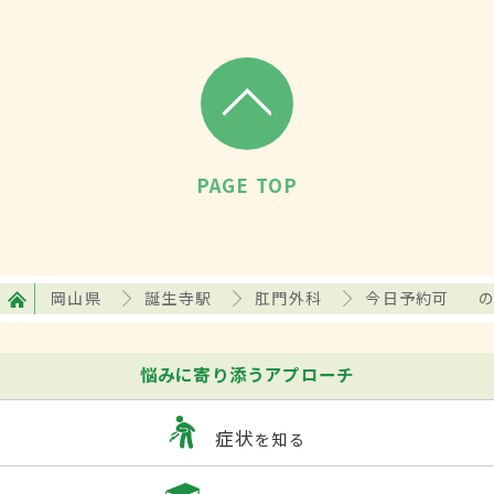
PAGE TOP
岡山県
誕生寺駅
肛門外科
今日予約可
悩みに寄り添うアプローチ
症状
を知る