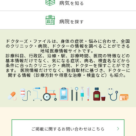
病気
を知る
病院
を探す
ドクターズ・ファイルは、身体の症状・悩みに合わせ、全国
のクリニック・病院、ドクターの情報を調べることができる
地域医療情報サイトです。
診療科目、行政区、沿線・駅、診療時間、医院の特徴などの
基本情報だけでなく、気になる症状、病名、検査名などから
条件に合ったクリニック・病院、ドクターを探すことができ
ます。 医院情報だけでなく、独自取材に基づき、ドクターに
関する情報（診療方針や得意な治療・検査など）も紹介。
ご掲載に関するお問い合わせはこちら