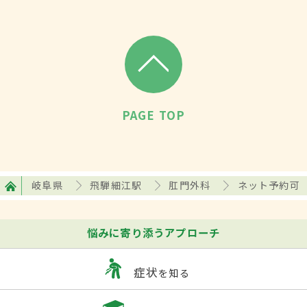
PAGE TOP
岐阜県
飛騨細江駅
肛門外科
ネット予約可
悩みに寄り添うアプローチ
症状
を知る