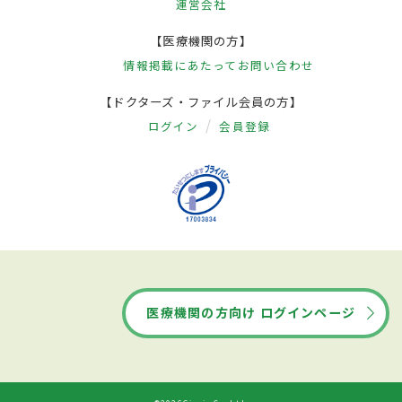
運営会社
【医療機関の方】
情報掲載にあたって
お問い合わせ
【ドクターズ・ファイル会員の方】
ログイン
会員登録
医療機関の方向け ログインページ