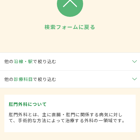
検索フォームに戻る
他の
沿線・駅
で絞り込む
他の
診療科目
で絞り込む
肛門外科について
肛門外科とは、主に直腸・肛門に関係する病気に対し
て、手術的な方法によって治療する外科の一領域です。