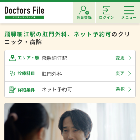
会員登録
ログイン
メニュー
飛騨細江駅の肛門外科、ネット予約可
のクリ
ニック・病院
飛騨細江駅
変更
エリア・駅
診療科目
肛門外科
変更
ネット予約可
選択
詳細条件