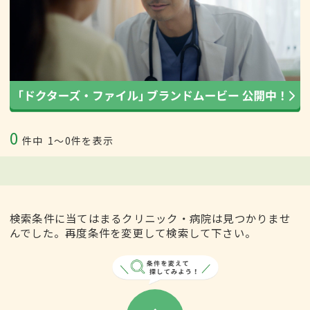
0
件中
1〜0件を表示
検索条件に当てはまるクリニック・病院は見つかりませ
んでした。再度条件を変更して検索して下さい。