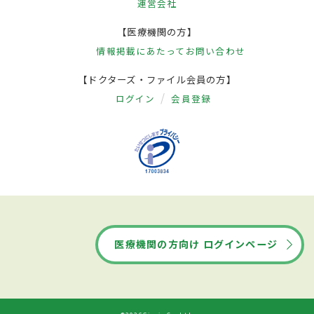
運営会社
【医療機関の方】
情報掲載にあたって
お問い合わせ
【ドクターズ・ファイル会員の方】
ログイン
会員登録
医療機関の方向け ログインページ