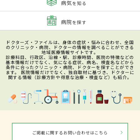
病気
を知る
病院
を探す
ドクターズ・ファイルは、身体の症状・悩みに合わせ、全国
のクリニック・病院、ドクターの情報を調べることができる
地域医療情報サイトです。
診療科目、行政区、沿線・駅、診療時間、医院の特徴などの
基本情報だけでなく、気になる症状、病名、検査名などから
条件に合ったクリニック・病院、ドクターを探すことができ
ます。 医院情報だけでなく、独自取材に基づき、ドクターに
関する情報（診療方針や得意な治療・検査など）も紹介。
ご掲載に関するお問い合わせはこちら