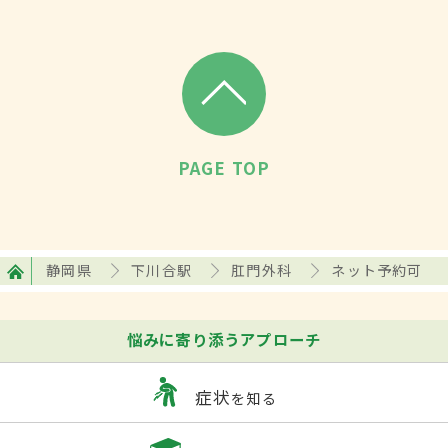
PAGE TOP
静岡県
下川合駅
肛門外科
ネット予約可
悩みに寄り添うアプローチ
症状
を知る