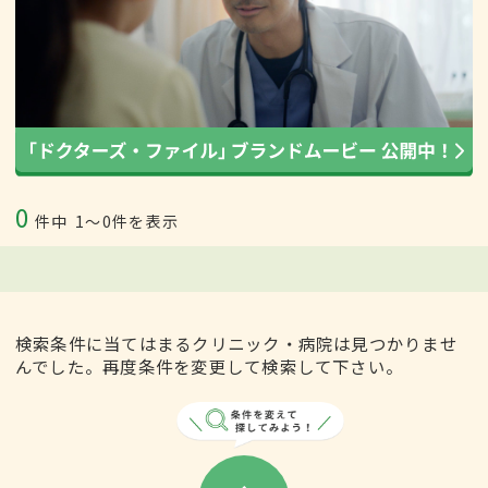
0
件中
1〜0件を表示
検索条件に当てはまるクリニック・病院は見つかりませ
んでした。再度条件を変更して検索して下さい。