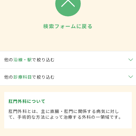
検索フォームに戻る
他の
沿線・駅
で絞り込む
他の
診療科目
で絞り込む
肛門外科について
肛門外科とは、主に直腸・肛門に関係する病気に対し
て、手術的な方法によって治療する外科の一領域です。