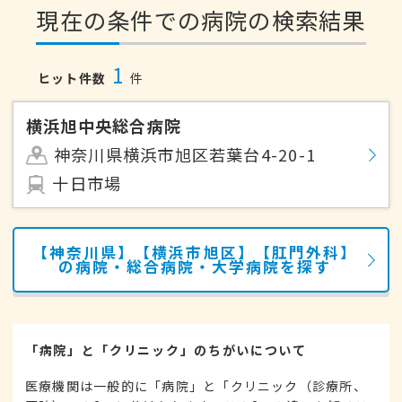
現在の条件での病院の検索結果
1
ヒット件数
件
横浜旭中央総合病院
神奈川県横浜市旭区若葉台4-20-1
十日市場
【神奈川県】【横浜市旭区】【肛門外科】
の病院・総合病院・大学病院を探す
「病院」と「クリニック」のちがいについて
医療機関は一般的に「病院」と「クリニック（診療所、