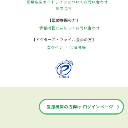
医療広告ガイドラインについて
お問い合わせ
運営会社
【医療機関の方】
情報掲載にあたって
お問い合わせ
【ドクターズ・ファイル会員の方】
ログイン
会員登録
医療機関の方向け ログインページ