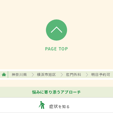
る。
PAGE TOP
神奈川県
横浜市旭区
肛門外科
明日予約可
悩みに寄り添うアプローチ
症状
を知る