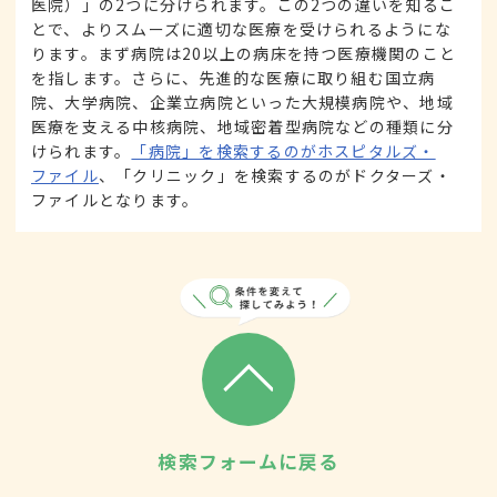
医院）」の2つに分けられます。この2つの違いを知るこ
とで、よりスムーズに適切な医療を受けられるようにな
ります。まず病院は20以上の病床を持つ医療機関のこと
を指します。さらに、先進的な医療に取り組む国立病
院、大学病院、企業立病院といった大規模病院や、地域
医療を支える中核病院、地域密着型病院などの種類に分
けられます。
「病院」を検索するのがホスピタルズ・
ファイル
、「クリニック」を検索するのがドクターズ・
ファイルとなります。
検索フォームに戻る