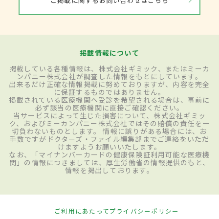
ご掲載に関するお問い合わせはこちら
掲載情報について
掲載している各種情報は、株式会社ギミック、またはミーカ
ンパニー株式会社が調査した情報をもとにしています。
出来るだけ正確な情報掲載に努めておりますが、内容を完全
に保証するものではありません。
掲載されている医療機関へ受診を希望される場合は、事前に
必ず該当の医療機関に直接ご確認ください。
当サービスによって生じた損害について、株式会社ギミッ
ク、およびミーカンパニー株式会社ではその賠償の責任を一
切負わないものとします。 情報に誤りがある場合には、お
手数ですがドクターズ・ファイル編集部までご連絡をいただ
けますようお願いいたします。
なお、「マイナンバーカードの健康保険証利用可能な医療機
関」の情報につきましては、厚生労働省の情報提供のもと、
情報を掲出しております。
ご利用にあたって
プライバシーポリシー