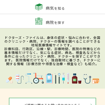
病気
を知る
病院
を探す
ドクターズ・ファイルは、身体の症状・悩みに合わせ、全国
のクリニック・病院、ドクターの情報を調べることができる
地域医療情報サイトです。
診療科目、行政区、沿線・駅、診療時間、医院の特徴などの
基本情報だけでなく、気になる症状、病名、検査名などから
条件に合ったクリニック・病院、ドクターを探すことができ
ます。 医院情報だけでなく、独自取材に基づき、ドクターに
関する情報（診療方針や得意な治療・検査など）も紹介。