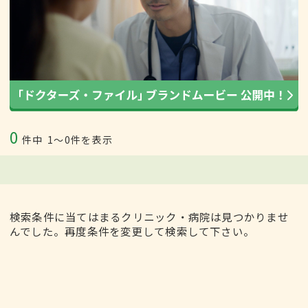
0
件中
1〜0件を表示
検索条件に当てはまるクリニック・病院は見つかりませ
んでした。再度条件を変更して検索して下さい。