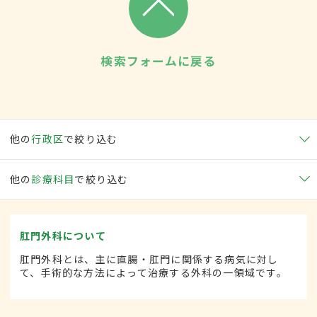
検索フォームに戻る
他の
行政区
で絞り込む
他の
診療科目
で絞り込む
肛門外科について
肛門外科とは、主に直腸・肛門に関係する病気に対し
て、手術的な方法によって治療する外科の一領域です。