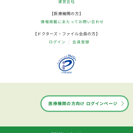
運営会社
【医療機関の方】
情報掲載にあたって
お問い合わせ
【ドクターズ・ファイル会員の方】
ログイン
会員登録
医療機関の方向け ログインページ