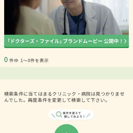
0
件中
1〜0件を表示
検索条件に当てはまるクリニック・病院は見つかりませ
んでした。再度条件を変更して検索して下さい。