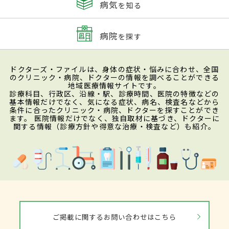
病気
を知る
病院
を探す
ドクターズ・ファイルは、身体の症状・悩みに合わせ、全国
のクリニック・病院、ドクターの情報を調べることができる
地域医療情報サイトです。
診療科目、行政区、沿線・駅、診療時間、医院の特徴などの
基本情報だけでなく、気になる症状、病名、検査名などから
条件に合ったクリニック・病院、ドクターを探すことができ
ます。 医院情報だけでなく、独自取材に基づき、ドクターに
関する情報（診療方針や得意な治療・検査など）も紹介。
ご掲載に関するお問い合わせはこちら