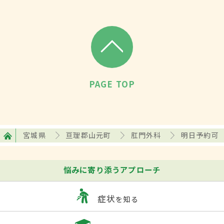
PAGE TOP
宮城県
亘理郡山元町
肛門外科
明日予約可
悩みに寄り添うアプローチ
症状
を知る