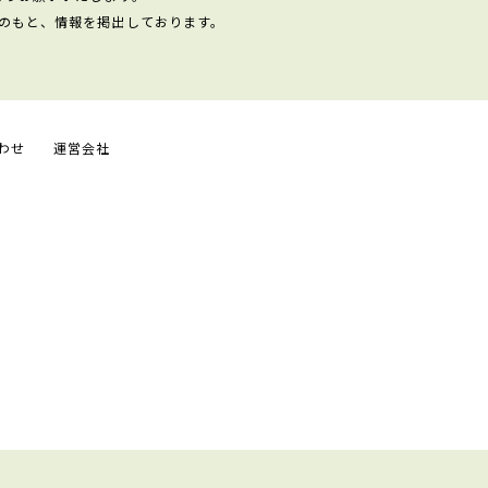
のもと、情報を掲出しております。
わせ
運営会社