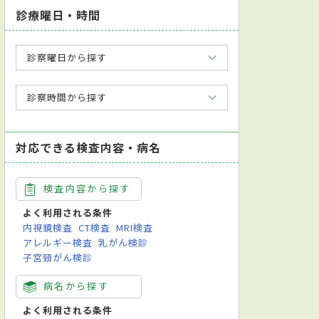
診療曜日・時間
診察曜日から探す
診察時間から探す
対応できる検査内容・病名
検査内容から探す
よく利用される条件
内視鏡検査
CT検査
MRI検査
アレルギー検査
乳がん検診
子宮頸がん検診
病名から探す
よく利用される条件