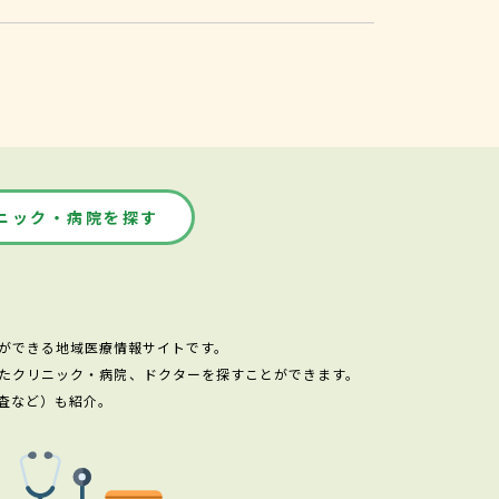
ニック・病院を探す
ができる地域医療情報サイトです。
たクリニック・病院、ドクターを探すことができます。
査など）も紹介。