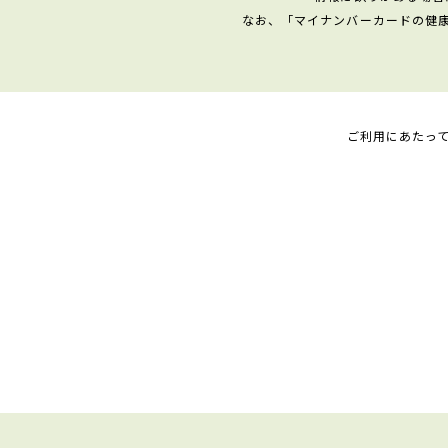
なお、「マイナンバーカードの健
ご利用にあたっ