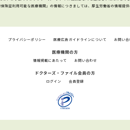
康保険証利用可能な医療機関」の情報につきましては、厚生労働省の情報提供
て
プライバシーポリシー
医療広告ガイドラインについて
お問い合
医療機関の方
情報掲載にあたって
お問い合わせ
ドクターズ・ファイル会員の方
ログイン
会員登録