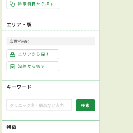
診療科目から探す
エリア・駅
広貫堂前駅
エリアから探す
沿線から探す
キーワード
特徴