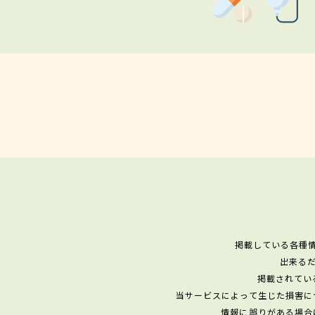
掲載している各種
出来る
掲載されてい
当サービスによって生じた損害に
情報に誤りがある場合