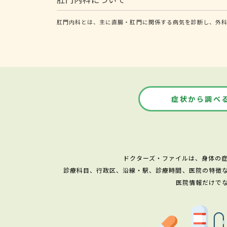
肛門内科とは、主に直腸・肛門に関係する病気を診断し、外
症状から調べ
ドクターズ・ファイルは、身体の
診療科目、行政区、沿線・駅、診療時間、医院の特徴
医院情報だけで