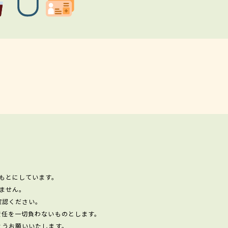
もとにしています。
ません。
確認ください。
責任を一切負わないものとします。
ようお願いいたします。