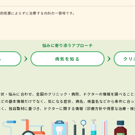
科的処置によらずに治療する内科の一領域です。
悩みに寄り添うアプローチ
る
病気を知る
クリ
症状・悩みに合わせ、全国のクリニック・病院、ドクターの情報を調べること
などの基本情報だけでなく、気になる症状、病名、検査名などから条件に合っ
なく、独自取材に基づき、ドクターに関する情報（診療方針や得意な治療・検