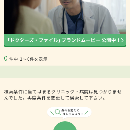
0
件中
1〜0件を表示
検索条件に当てはまるクリニック・病院は見つかりませ
んでした。再度条件を変更して検索して下さい。