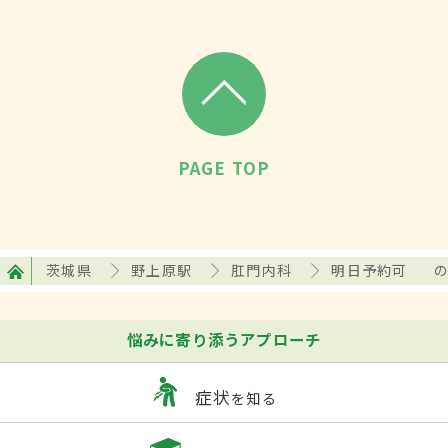
PAGE TOP
茨城県
野上原駅
肛門内科
明日予約可
悩みに寄り添うアプローチ
症状
を知る