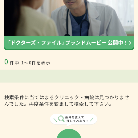
0
件中
1〜0件を表示
検索条件に当てはまるクリニック・病院は見つかりませ
んでした。再度条件を変更して検索して下さい。