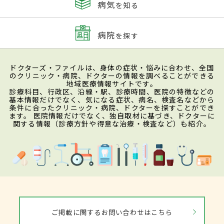
病気
を知る
病院
を探す
ドクターズ・ファイルは、身体の症状・悩みに合わせ、全国
のクリニック・病院、ドクターの情報を調べることができる
地域医療情報サイトです。
診療科目、行政区、沿線・駅、診療時間、医院の特徴などの
基本情報だけでなく、気になる症状、病名、検査名などから
条件に合ったクリニック・病院、ドクターを探すことができ
ます。 医院情報だけでなく、独自取材に基づき、ドクターに
関する情報（診療方針や得意な治療・検査など）も紹介。
ご掲載に関するお問い合わせはこちら