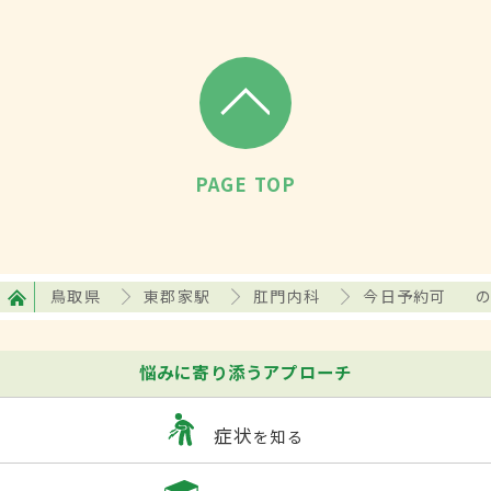
PAGE TOP
鳥取県
東郡家駅
肛門内科
今日予約可
悩みに寄り添うアプローチ
症状
を知る