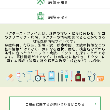
病気
を知る
病院
を探す
ドクターズ・ファイルは、身体の症状・悩みに合わせ、全国
のクリニック・病院、ドクターの情報を調べることができる
地域医療情報サイトです。
診療科目、行政区、沿線・駅、診療時間、医院の特徴などの
基本情報だけでなく、気になる症状、病名、検査名などから
条件に合ったクリニック・病院、ドクターを探すことができ
ます。 医院情報だけでなく、独自取材に基づき、ドクターに
関する情報（診療方針や得意な治療・検査など）も紹介。
ご掲載に関するお問い合わせはこちら