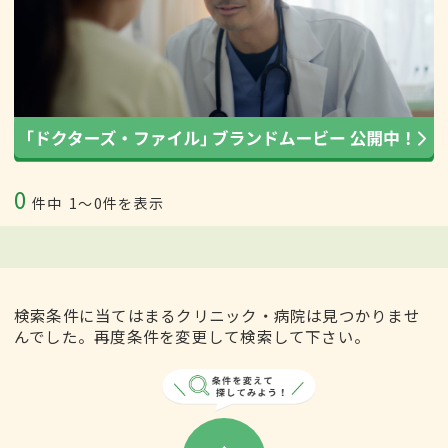
0
件中
1〜0件を表示
検索条件に当てはまるクリニック・病院は見つかりませ
んでした。再度条件を変更して検索して下さい。