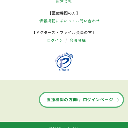
運営会社
【医療機関の方】
情報掲載にあたって
お問い合わせ
【ドクターズ・ファイル会員の方】
ログイン
会員登録
医療機関の方向け ログインページ