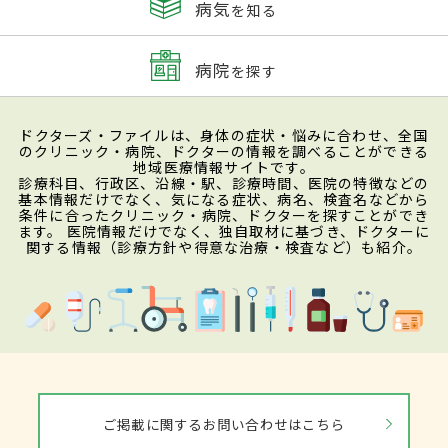
病気
を知る
病院
を探す
ドクターズ・ファイルは、身体の症状・悩みに合わせ、全国
のクリニック・病院、ドクターの情報を調べることができる
地域医療情報サイトです。
診療科目、行政区、沿線・駅、診療時間、医院の特徴などの
基本情報だけでなく、気になる症状、病名、検査名などから
条件に合ったクリニック・病院、ドクターを探すことができ
ます。 医院情報だけでなく、独自取材に基づき、ドクターに
関する情報（診療方針や得意な治療・検査など）も紹介。
ご掲載に関するお問い合わせはこちら