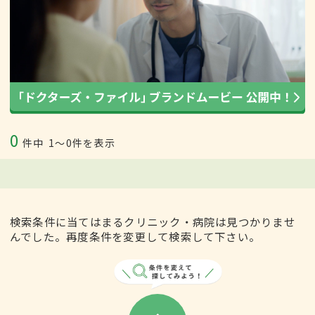
0
件中
1〜0件を表示
検索条件に当てはまるクリニック・病院は見つかりませ
んでした。再度条件を変更して検索して下さい。