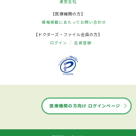
運営会社
【医療機関の方】
情報掲載にあたって
お問い合わせ
【ドクターズ・ファイル会員の方】
ログイン
会員登録
医療機関の方向け ログインページ