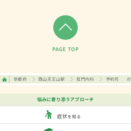
PAGE TOP
京都府
西山天王山駅
肛門内科
予約可
悩みに寄り添うアプローチ
症状
を知る