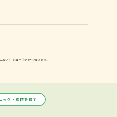
んなど）を専門的に取り扱います。
ニック・病院を探す