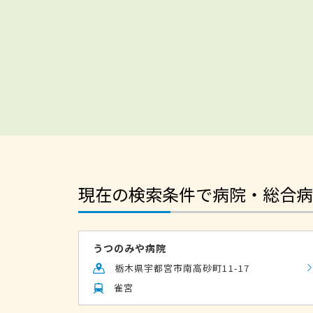
現在の検索条件で病院・総合病
うつのみや病院
栃木県宇都宮市南高砂町11-17
雀宮