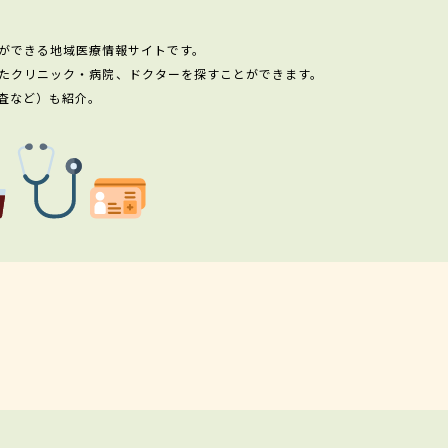
ができる地域医療情報サイトです。
たクリニック・病院、ドクターを探すことができます。
査など）も紹介。