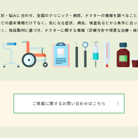
症状・悩みに合わせ、全国のクリニック・病院、ドクターの情報を調べること
などの基本情報だけでなく、気になる症状、病名、検査名などから条件に合っ
なく、独自取材に基づき、ドクターに関する情報（診療方針や得意な治療・検
ご掲載に関するお問い合わせはこちら