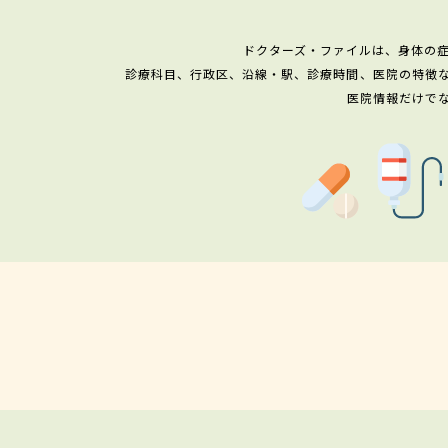
ドクターズ・ファイルは、身体の
診療科目、行政区、沿線・駅、診療時間、医院の特徴
医院情報だけで