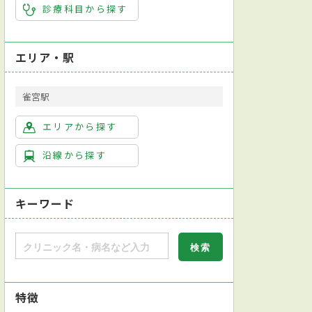
診療科目から探す
エリア・駅
雀宮駅
エリアから探す
沿線から探す
キーワード
特徴