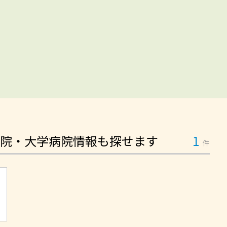
院・大学病院情報も探せます
1
件