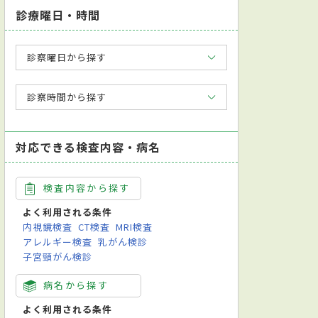
診療曜日・時間
診察曜日から探す
診察時間から探す
対応できる検査内容・病名
検査内容から探す
よく利用される条件
内視鏡検査
CT検査
MRI検査
アレルギー検査
乳がん検診
子宮頸がん検診
病名から探す
よく利用される条件