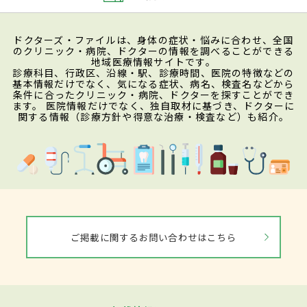
ドクターズ・ファイルは、身体の症状・悩みに合わせ、全国
のクリニック・病院、ドクターの情報を調べることができる
地域医療情報サイトです。
診療科目、行政区、沿線・駅、診療時間、医院の特徴などの
基本情報だけでなく、気になる症状、病名、検査名などから
条件に合ったクリニック・病院、ドクターを探すことができ
ます。 医院情報だけでなく、独自取材に基づき、ドクターに
関する情報（診療方針や得意な治療・検査など）も紹介。
ご掲載に関するお問い合わせはこちら