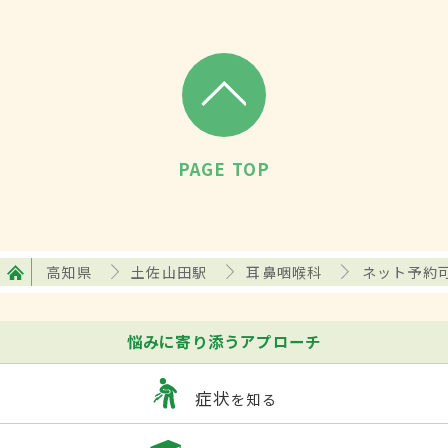
PAGE TOP
高知県
土佐山田駅
耳鼻咽喉科
ネット予約
悩みに寄り添うアプローチ
症状
を知る