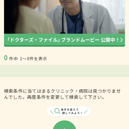
0
件中
1〜0件を表示
検索条件に当てはまるクリニック・病院は見つかりませ
んでした。再度条件を変更して検索して下さい。