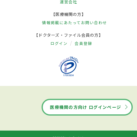
運営会社
【医療機関の方】
情報掲載にあたって
お問い合わせ
【ドクターズ・ファイル会員の方】
ログイン
会員登録
医療機関の方向け ログインページ