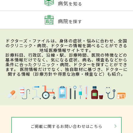
病気
を知る
病院
を探す
ドクターズ・ファイルは、身体の症状・悩みに合わせ、全国
のクリニック・病院、ドクターの情報を調べることができる
地域医療情報サイトです。
診療科目、行政区、沿線・駅、診療時間、医院の特徴などの
基本情報だけでなく、気になる症状、病名、検査名などから
条件に合ったクリニック・病院、ドクターを探すことができ
ます。 医院情報だけでなく、独自取材に基づき、ドクターに
関する情報（診療方針や得意な治療・検査など）も紹介。
ご掲載に関するお問い合わせはこちら