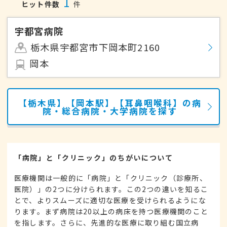
1
ヒット件数
件
宇都宮病院
栃木県宇都宮市下岡本町2160
岡本
【栃木県】【岡本駅】【耳鼻咽喉科】の病
院・総合病院・大学病院を探す
「病院」と「クリニック」のちがいについて
医療機関は一般的に「病院」と「クリニック（診療所、
医院）」の2つに分けられます。この2つの違いを知るこ
とで、よりスムーズに適切な医療を受けられるようにな
ります。まず病院は20以上の病床を持つ医療機関のこと
を指します。さらに、先進的な医療に取り組む国立病