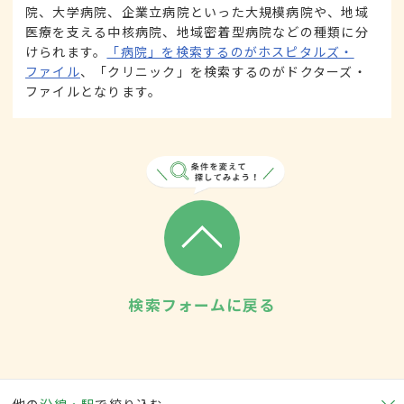
院、大学病院、企業立病院といった大規模病院や、地域
医療を支える中核病院、地域密着型病院などの種類に分
けられます。
「病院」を検索するのがホスピタルズ・
ファイル
、「クリニック」を検索するのがドクターズ・
ファイルとなります。
検索フォームに戻る
他の
沿線・駅
で絞り込む