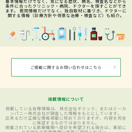
基本情報だけでなく、気になる症状、病名、検査名などから
条件に合ったクリニック・病院、ドクターを探すことができ
ます。 医院情報だけでなく、独自取材に基づき、ドクターに
関する情報（診療方針や得意な治療・検査など）も紹介。
ご掲載に関するお問い合わせはこちら
掲載情報について
掲載している各種情報は、株式会社ギミック、またはミーカ
ンパニー株式会社が調査した情報をもとにしています。
出来るだけ正確な情報掲載に努めておりますが、内容を完全
に保証するものではありません。
掲載されている医療機関へ受診を希望される場合は、事前に
必ず該当の医療機関に直接ご確認ください。