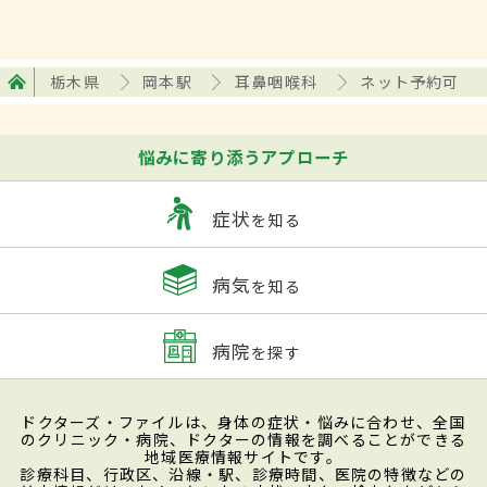
栃木県
岡本駅
耳鼻咽喉科
ネット予約可
悩みに寄り添うアプローチ
症状
を知る
病気
を知る
病院
を探す
ドクターズ・ファイルは、身体の症状・悩みに合わせ、全国
のクリニック・病院、ドクターの情報を調べることができる
地域医療情報サイトです。
診療科目、行政区、沿線・駅、診療時間、医院の特徴などの