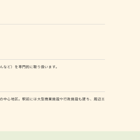
んなど）を専門的に取り扱います。
の中心地区。駅前には大型商業施設や行政施設も建ち、周辺エ