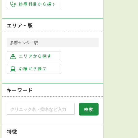
診療科目から探す
エリア・駅
多摩センター駅
エリアから探す
沿線から探す
キーワード
特徴