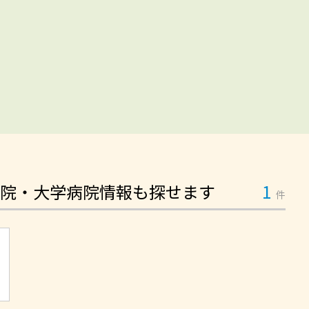
院・大学病院情報も探せます
1
件