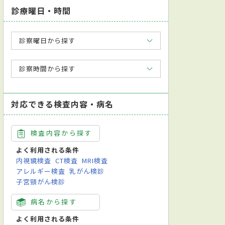
診療曜日・時間
診察曜日から探す
診察時間から探す
対応できる検査内容・病名
検査内容から探す
よく利用される条件
内視鏡検査
CT検査
MRI検査
アレルギー検査
乳がん検診
子宮頸がん検診
病名から探す
よく利用される条件