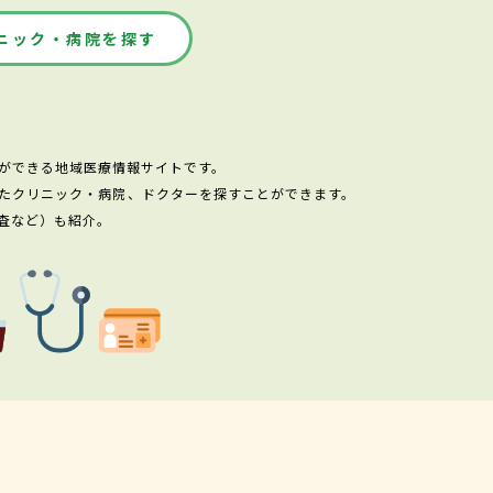
ニック・病院を探す
ができる地域医療情報サイトです。
たクリニック・病院、ドクターを探すことができます。
査など）も紹介。