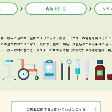
る
病気を知る
クリ
症状・悩みに合わせ、全国のクリニック・病院、ドクターの情報を調べること
などの基本情報だけでなく、気になる症状、病名、検査名などから条件に合っ
なく、独自取材に基づき、ドクターに関する情報（診療方針や得意な治療・検
ご掲載に関するお問い合わせはこちら