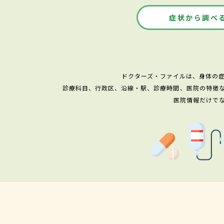
症状から調べ
ドクターズ・ファイルは、身体の
診療科目、行政区、沿線・駅、診療時間、医院の特徴
医院情報だけで