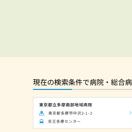
現在の検索条件で病院・総合病
東京都立多摩南部地域病院
東京都多摩市中沢2-1-2
京王多摩センター